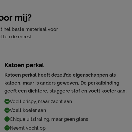
oor mij?
t het beste materiaal voor
zetten de meest
Katoen perkal
Katoen perkal heeft dezelfde eigenschappen als
katoen, maar is anders geweven. De perkalbinding
geeft een dichtere, stuggere stof en voelt koeler aan.
Voelt crispy, maar zacht aan
Voelt koeler aan
Chique uitstraling, maar geen glans
Neemt vocht op