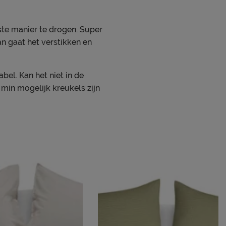
te manier te drogen. Super
an gaat het verstikken en
el. Kan het niet in de
 min mogelijk kreukels zijn