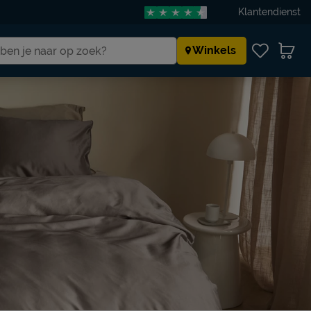
Klantendienst
Winkels