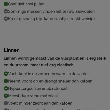
Gaat niet snel pillen
Sommige mensen vinden het te ruw aanvoelen
Kreukgevoelig (tip: katoen satijn kreukt weinig)
Linnen
Linnen wordt gemaakt van de vlasplant en is erg sterk
en duurzaam, maar niet erg elastisch.
Voelt koel in de zomer en warm in de winter
Neemt vocht op en droogt sneller dan katoen
Hypoallergeen en antibacterieel
Meest duurzame materiaal
Voelt minder zacht aan dan katoen