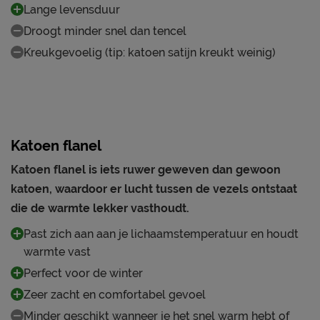
Lange levensduur
Droogt minder snel dan tencel
Kreukgevoelig (tip: katoen satijn kreukt weinig)
Katoen flanel
Katoen flanel is iets ruwer geweven dan gewoon
katoen, waardoor er lucht tussen de vezels ontstaat
die de warmte lekker vasthoudt.
Past zich aan aan je lichaamstemperatuur en houdt
warmte vast
Perfect voor de winter
Zeer zacht en comfortabel gevoel
Minder geschikt wanneer je het snel warm hebt of