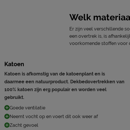
Welk materiaal
Er zijn veel verschillende 
een overtrek is, is afhanke
voorkomende stoffen voor d
Katoen
Katoen is afkomstig van de katoenplant en is
daarmee een natuurproduct. Dekbedovertrekken van
100% katoen zijn erg populair en worden veel
gebruikt.
Goede ventilatie
Neemt vocht op en voert dit ook weer af
Zacht gevoel