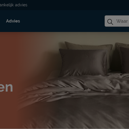
ankelijk advies
Advies
en