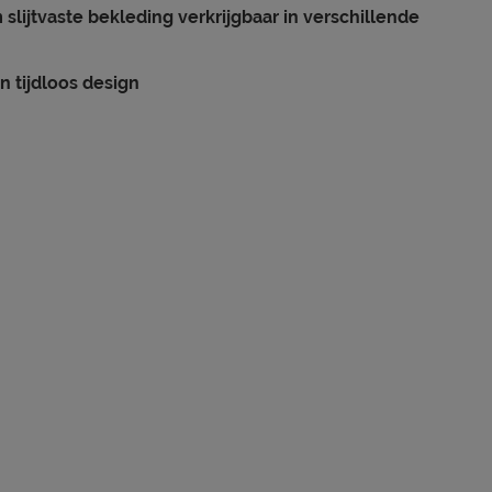
slijtvaste bekleding verkrijgbaar in verschillende
en tijdloos design