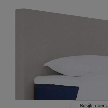
Bekijk meer