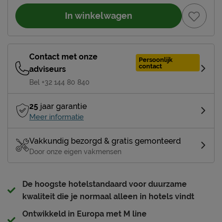
In winkelwagen
Contact met onze
Persoonlijk
contact
adviseurs
Bel +32 144 80 840
25
jaar garantie
Meer informatie
Vakkundig bezorgd & gratis gemonteerd
Door onze eigen vakmensen
De hoogste hotelstandaard voor duurzame
kwaliteit die je normaal alleen in hotels vindt
Ontwikkeld in Europa met M line