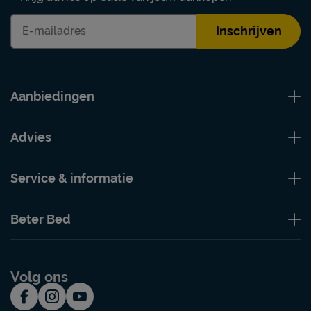
Inschrijven
Aanbiedingen
Advies
Service & informatie
Beter Bed
Volg ons