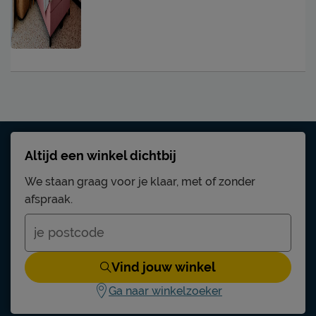
Altijd een winkel dichtbij
We staan graag voor je klaar, met of zonder
afspraak.
Vind jouw winkel
Ga naar winkelzoeker