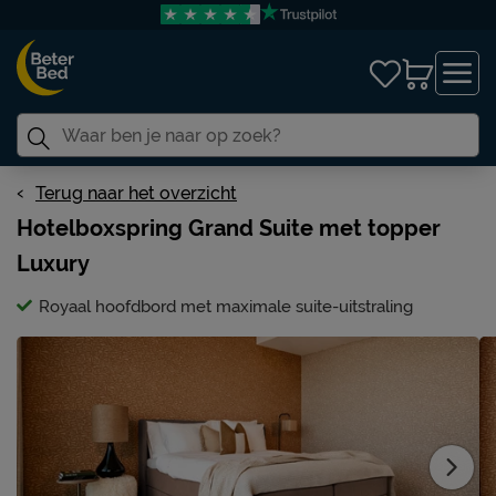
Terug naar het overzicht
Hotelboxspring Grand Suite met topper
Luxury
Royaal hoofdbord met maximale suite-uitstraling