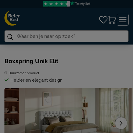
Boxspring Unik Elit
Duurzamer product
Helder en elegant design