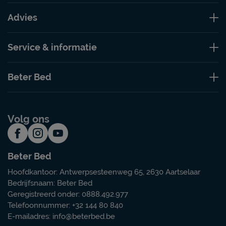
Advies
Service & informatie
Beter Bed
Volg ons
Beter Bed
Hoofdkantoor: Antwerpsesteenweg 65, 2630 Aartselaar
Bedrijfsnaam: Beter Bed
Geregistreerd onder: 0888.492.977
Telefoonnummer: +32 144 80 840
E-mailadres:
info@beterbed.be