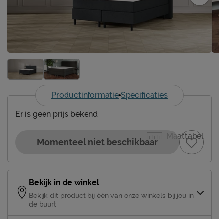
Productinformatie
Specificaties
Er is geen prijs bekend
Maattabel
Momenteel niet beschikbaar
Bekijk in de winkel
Bekijk dit product bij één van onze winkels bij jou in
de buurt