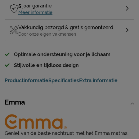
5
jaar garantie
Meer informatie
Vakkundig bezorgd & gratis gemonteerd
Door onze eigen vakmensen
Optimale ondersteuning voor je lichaam
Stijlvolle en tijdloos design
Productinformatie
Specificaties
Extra informatie
Emma
Geniet van de beste nachtrust met het Emma matras.