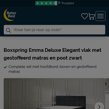
Boxspring Emma Deluxe Elegant vlak met
gestoffeerd matras en poot zwart
Complete set met hoofdbord, boxen en gestoffeerd
matras