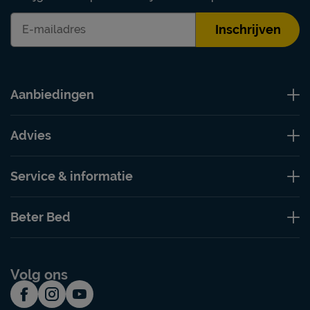
Inschrijven
Aanbiedingen
Advies
Service & informatie
Beter Bed
Volg ons