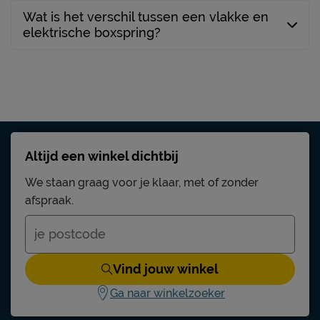
Wat is het verschil tussen een vlakke en
elektrische boxspring?
Altijd een winkel dichtbij
We staan graag voor je klaar, met of zonder
afspraak.
Vind jouw winkel
Ga naar winkelzoeker