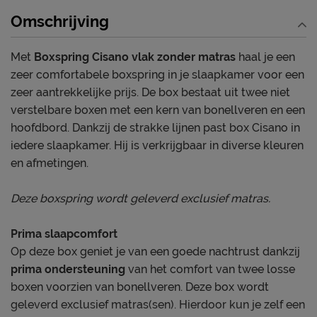
Omschrijving
Met
Boxspring Cisano vlak zonder matras
haal je een
zeer comfortabele boxspring in je slaapkamer voor een
zeer aantrekkelijke prijs. De box bestaat uit twee niet
verstelbare boxen met een kern van bonellveren en een
hoofdbord. Dankzij de strakke lijnen past box Cisano in
iedere slaapkamer. Hij is verkrijgbaar in diverse kleuren
en afmetingen.
Deze boxspring wordt geleverd exclusief matras.
Prima slaapcomfort
Op deze box geniet je van een goede nachtrust dankzij
prima ondersteuning
van het comfort van twee losse
boxen voorzien van bonellveren. Deze box wordt
geleverd exclusief matras(sen). Hierdoor kun je zelf een