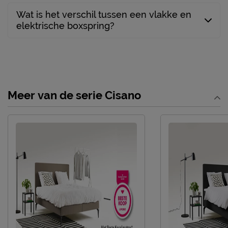
Wat is het verschil tussen een vlakke en
elektrische boxspring?
Meer van de serie Cisano