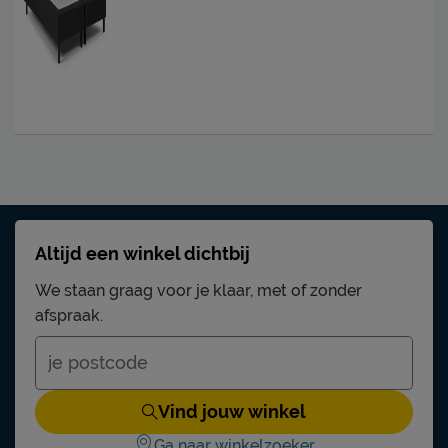
Altijd een winkel dichtbij
We staan graag voor je klaar, met of zonder
afspraak.
Vind jouw winkel
Ga naar winkelzoeker