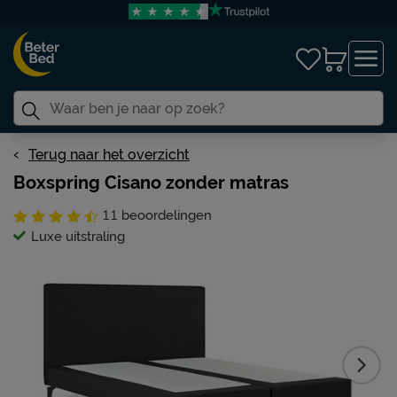
Terug naar het overzicht
Boxspring Cisano zonder matras
11
beoordelingen
Luxe uitstraling