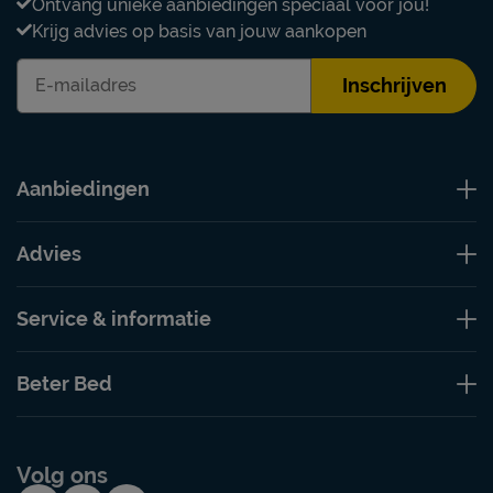
Ontvang unieke aanbiedingen speciaal voor jou!
Krijg advies op basis van jouw aankopen
Inschrijven
Aanbiedingen
Advies
Service & informatie
Beter Bed
Volg ons