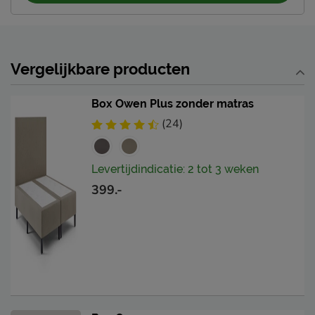
Vergelijkbare producten
Box Owen Plus zonder matras
(24)
Levertijdindicatie: 2 tot 3 weken
399.-