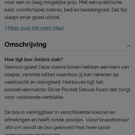
voor een zo laag mogelijke prijs. Met een praktische
kast, comfortabel matras, bed en beddengoed. Dat fijn
slaapt en er goed uitziet.
Meer over het merk Maxi
Omschrijving
Hoe ligt box Ambra vlak?
Gewoon goed! Deze vlakke boxen hebben een kern van
soepel, verende latten waardoor jij kan rekenen op
veerkracht en stevigheid. Hierboven ligt het
pocketveermatras Silver Pocket Deluxe Foam dat zorgt
voor voldoende ventilatie.
De box is verkrijgbaar in verschillende kleuren en
afmetingen en heeft ronde, pootjes.
Vanaf breedtemaat
160 cm wordt de box geleverd met twee losse
eenpersoons matrassen.