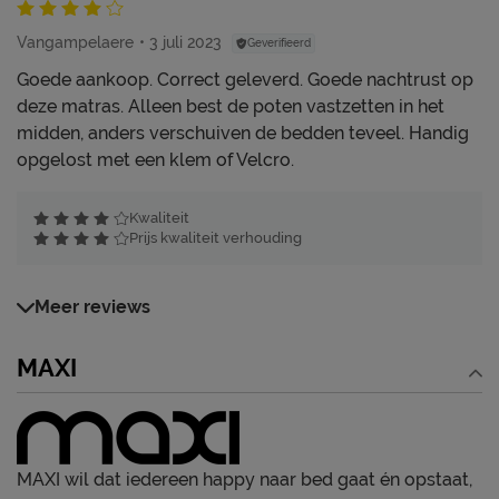
Vangampelaere
3 juli 2023
Geverifieerd
Goede aankoop. Correct geleverd. Goede nachtrust op
deze matras. Alleen best de poten vastzetten in het
midden, anders verschuiven de bedden teveel. Handig
opgelost met een klem of Velcro.
Kwaliteit
Prijs kwaliteit verhouding
Meer reviews
MAXI
MAXI wil dat iedereen happy naar bed gaat én opstaat,