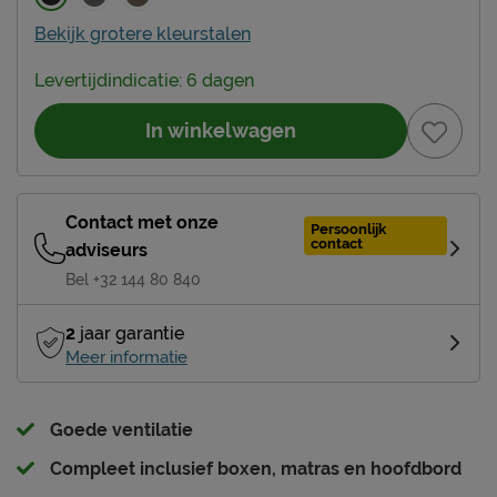
Bekijk grotere kleurstalen
Levertijdindicatie: 6 dagen
In winkelwagen
Contact met onze
Persoonlijk
contact
adviseurs
Bel +32 144 80 840
2
jaar garantie
Meer informatie
Goede ventilatie
Compleet inclusief boxen, matras en hoofdbord