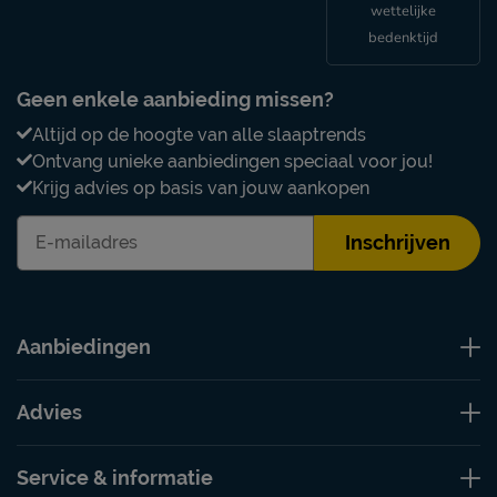
wettelijke
bedenktijd
Geen enkele aanbieding missen?
Altijd op de hoogte van alle slaaptrends
Ontvang unieke aanbiedingen speciaal voor jou!
Krijg advies op basis van jouw aankopen
Inschrijven
Aanbiedingen
Advies
Service & informatie