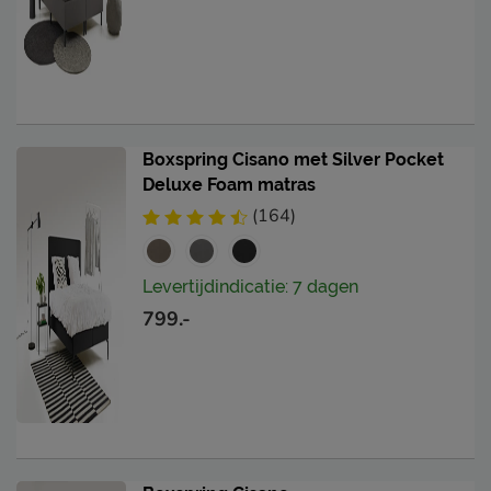
Boxspring Cisano met Silver Pocket
Deluxe Foam matras
(164)
Levertijdindicatie: 7 dagen
799.-