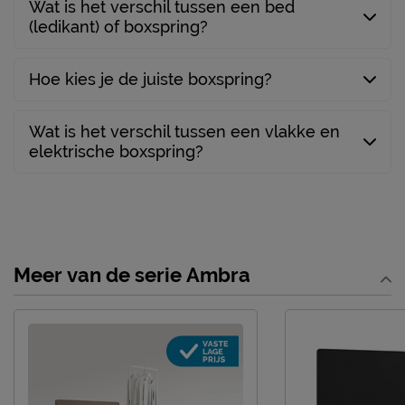
Wat is het verschil tussen een bed
(ledikant) of boxspring?
Hoe kies je de juiste boxspring?
Wat is het verschil tussen een vlakke en
elektrische boxspring?
Meer van de serie Ambra