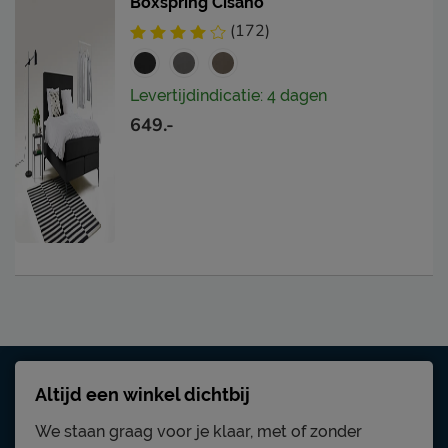
Boxspring Cisano
(172)
Levertijdindicatie: 4 dagen
649.-
Altijd een winkel dichtbij
We staan graag voor je klaar, met of zonder