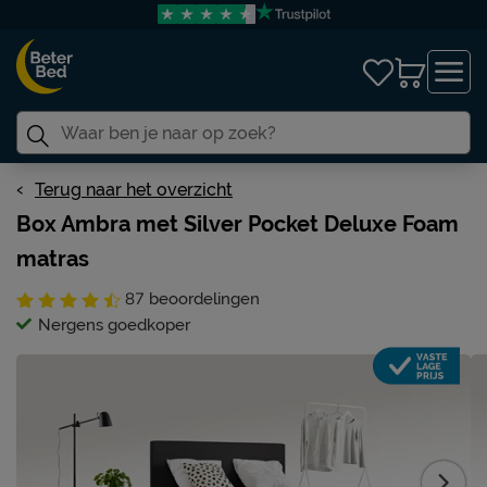
Terug naar het overzicht
Box Ambra met Silver Pocket Deluxe Foam
matras
87
beoordelingen
Nergens goedkoper