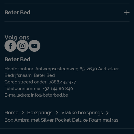
Beter Bed
Volg ons
Beter Bed
Hoofdkantoor: Antwerpsesteenweg 65, 2630 Aartselaar
Bedrijfsnaam: Beter Bed
Geregistreerd onder: 0888.492.977
Telefoonnummer: +32 144 80 840
E-mailadres:
info@beterbed.be
Home
Boxsprings
Vlakke boxsprings
Box Ambra met Silver Pocket Deluxe Foam matras