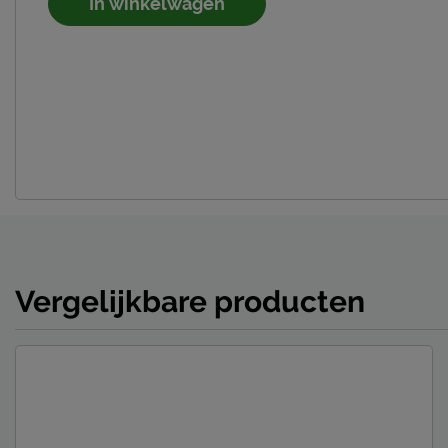
In winkelwagen
Vergelijkbare producten