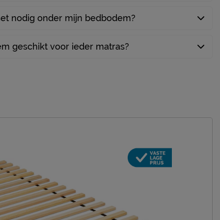
et nodig onder mijn bedbodem?
m geschikt voor ieder matras?