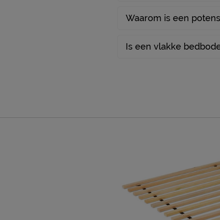
Waarom is een potens
Is een vlakke bedbode