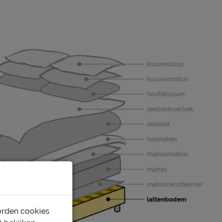
orden cookies