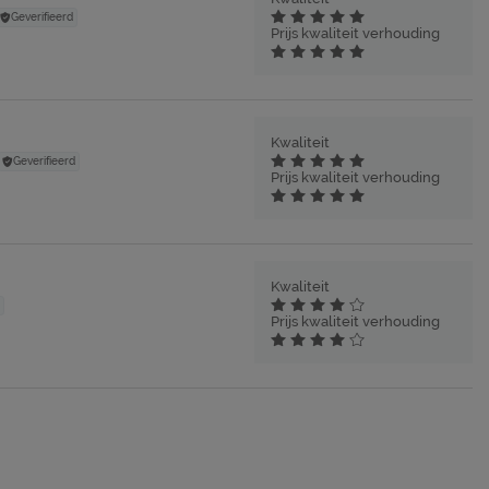
Geverifieerd
Prijs kwaliteit verhouding
Kwaliteit
Geverifieerd
Prijs kwaliteit verhouding
Kwaliteit
Prijs kwaliteit verhouding