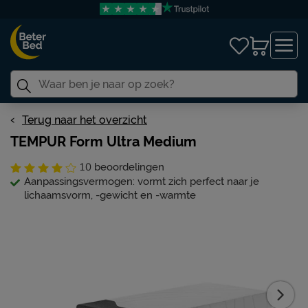
Terug naar het overzicht
TEMPUR Form Ultra Medium
10
beoordelingen
Aanpassingsvermogen: vormt zich perfect naar je
lichaamsvorm, -gewicht en -warmte