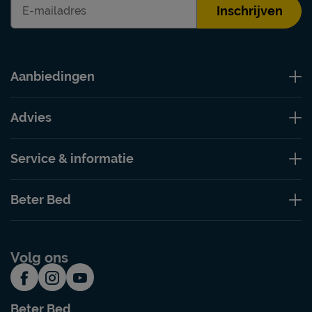
Inschrijven
Aanbiedingen
Advies
Service & informatie
Beter Bed
Volg ons
Beter Bed