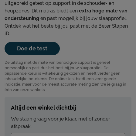
uitgebreid getest op support in de schouder- en
heupzones. Dit matras biedt een
extra hoge mate van
ondersteuning
en past mogelijk bij jouw slaapprofiel.
Ontdek wat het beste bij jou past met de Beter Slapen
iD.
Doe de test
De uitslag met de mate van benodigde support is geheel
persoonlijk en past dus het best bij jouw slaapprofiel. De
bijpassende kleur is willekeurig gekozen en heeft verder geen
inhoudelijke betekenis. De online test biedt een zeer goede
indicatie, maar voor de meest accurate meting zien we je graag in
één van onze winkels.
Altijd een winkel dichtbij
We staan graag voor je klaar, met of zonder
afspraak.