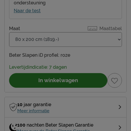
ondersteuning
Naar de test
Maat
Maattabel
Beter Slapen iD profiel:
roze
Levertijdindicatie: 7 dagen
In winkelwagen
10
jaar garantie
Meer informatie
100
nachten Beter Slapen Garantie