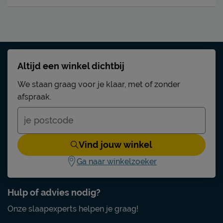
Altijd een winkel dichtbij
We staan graag voor je klaar, met of zonder
afspraak.
Vind jouw winkel
Ga naar winkelzoeker
Hulp of advies nodig?
Onze slaapexperts helpen je graag!