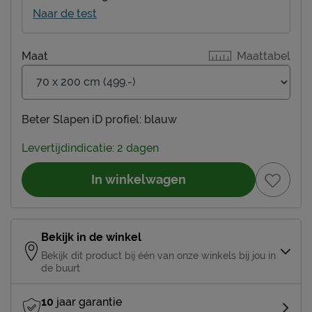
Naar de test
Maat
Maattabel
Beter Slapen iD profiel:
blauw
Levertijdindicatie: 2 dagen
In winkelwagen
Bekijk in de winkel
Bekijk dit product bij één van onze winkels bij jou in
de buurt
10
jaar garantie