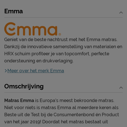
Emma
Geniet van de beste nachtrust met het Emma matras.
Dankzij de innovatieve samenstelling van materialen en
HRX schuim profiteer je van topcomfort, perfecte
ondersteuning en drukverlaging.
Meer over het merk Emma
Omschrijving
Matras Emma
is Europa’s meest bekroonde matras.
Niet voor niets is matras Emma al meerdere keren als
Beste uit de Test bij de Consumentenbond én Product
van het jaar 2019! Doordat het matras bestaat uit