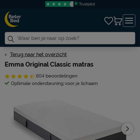
Terug naar het overzicht
Emma Original Classic matras
804
beoordelingen
Optimale ondersteuning voor je lichaam