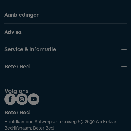
Aanbiedingen
Advies
Service & informatie
Beter Bed
Volg ons
Beter Bed
Hoofdkantoor: Antwerpsesteenweg 65, 2630 Aartselaar
Bedrijfsnaam: Beter Bed