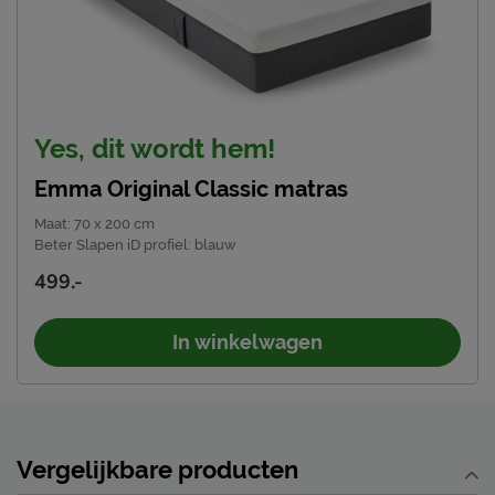
Yes, dit wordt hem!
Emma Original Classic matras
Maat
:
70 x 200 cm
Beter Slapen iD profiel
:
blauw
499.-
In winkelwagen
Vergelijkbare producten