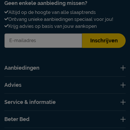
Geen enkele aanbieding missen?
Altijd op de hoogte van alle slaaptrends
Ontvang unieke aanbiedingen speciaal voor jou!
Krijg advies op basis van jouw aankopen
Inschrijven
Aanbiedingen
Advies
Service & informatie
Beter Bed