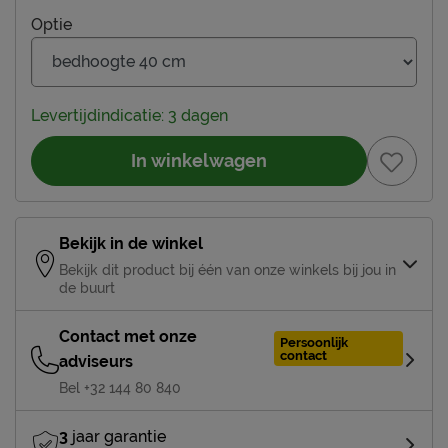
Optie
Levertijdindicatie: 3 dagen
In winkelwagen
Bekijk in de winkel
Bekijk dit product bij één van onze winkels bij jou in
de buurt
Contact met onze
Persoonlijk
contact
adviseurs
Bel +32 144 80 840
3
jaar garantie