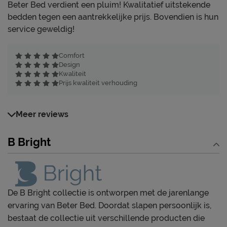
Beter Bed verdient een pluim! Kwalitatief uitstekende
bedden tegen een aantrekkelijke prijs. Bovendien is hun
service geweldig!
Comfort
Design
Kwaliteit
Prijs kwaliteit verhouding
Meer reviews
B Bright
De B Bright collectie is ontworpen met de jarenlange
ervaring van Beter Bed. Doordat slapen persoonlijk is,
bestaat de collectie uit verschillende producten die