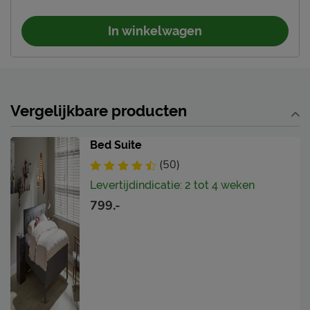
In winkelwagen
Vergelijkbare producten
Bed Suite
(50)
Levertijdindicatie: 2 tot 4 weken
799.-