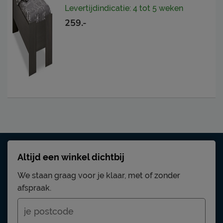
Levertijdindicatie: 4 tot 5 weken
259.-
Altijd een winkel dichtbij
We staan graag voor je klaar, met of zonder
afspraak.