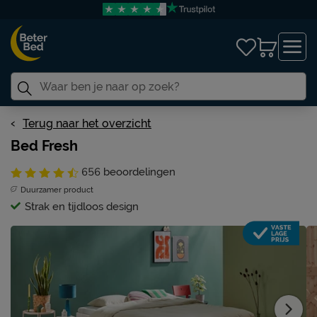
Terug naar het overzicht
Bed Fresh
656
beoordelingen
Duurzamer product
Strak en tijdloos design