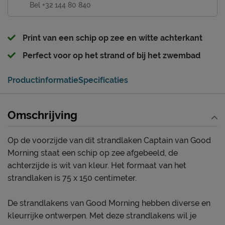
Bel +32 144 80 840
Print van een schip op zee en witte achterkant
Perfect voor op het strand of bij het zwembad
Productinformatie
Specificaties
Omschrijving
Op de voorzijde van dit strandlaken Captain van Good
Morning staat een schip op zee afgebeeld, de
achterzijde is wit van kleur. Het formaat van het
strandlaken is 75 x 150 centimeter.
De strandlakens van Good Morning hebben diverse en
kleurrijke ontwerpen. Met deze strandlakens wil je