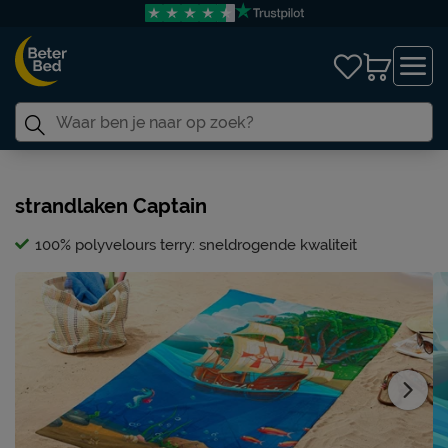
strandlaken Captain
100% polyvelours terry: sneldrogende kwaliteit