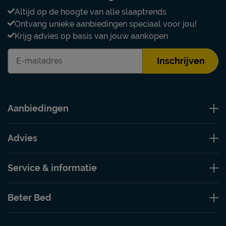
Altijd op de hoogte van alle slaaptrends
Ontvang unieke aanbiedingen speciaal voor jou!
Krijg advies op basis van jouw aankopen
Inschrijven
Aanbiedingen
Advies
Service & informatie
Beter Bed