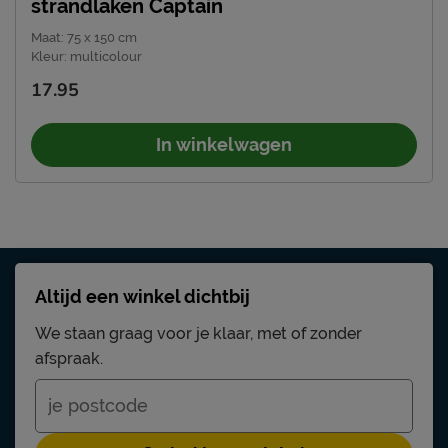
strandlaken Captain
Maat
:
75 x 150 cm
Kleur
:
multicolour
17.95
In winkelwagen
Altijd een winkel dichtbij
We staan graag voor je klaar, met of zonder
afspraak.