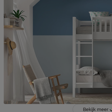
Bekijk meer