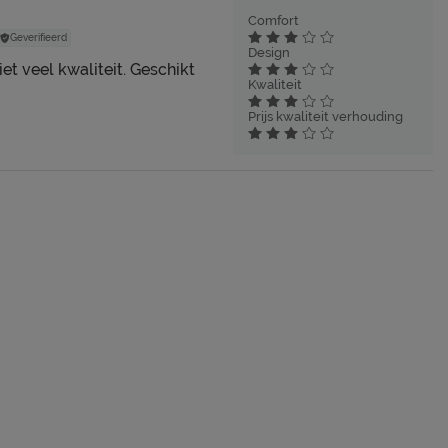
Comfort
Geverifieerd
Design
et veel kwaliteit. Geschikt
Kwaliteit
Prijs kwaliteit verhouding