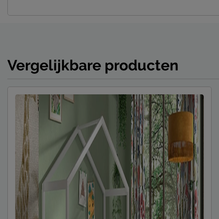
Vergelijkbare producten