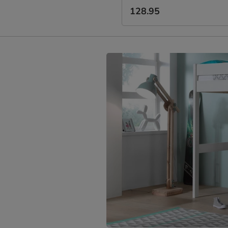
128.95