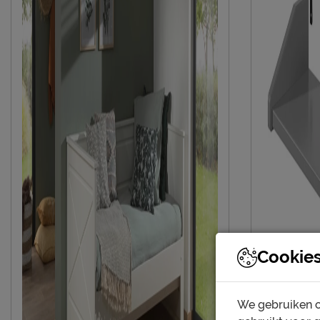
Cookie
We gebruiken c