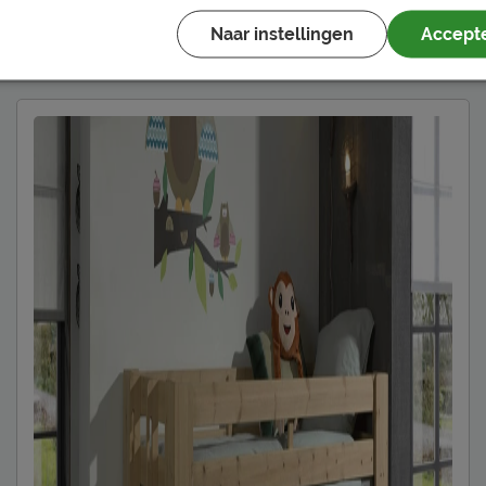
Naar instellingen
Accepte