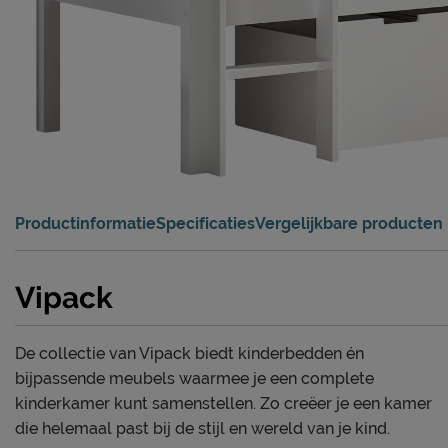
Productinformatie
Specificaties
Vergelijkbare producten
Vipack
De collectie van Vipack biedt kinderbedden én
bijpassende meubels waarmee je een complete
kinderkamer kunt samenstellen. Zo creëer je een kamer
die helemaal past bij de stijl en wereld van je kind.