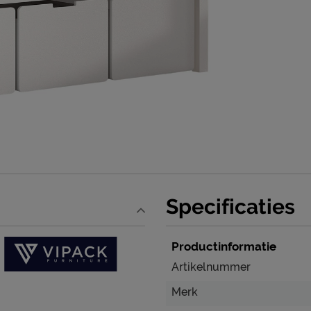
Specificaties
Productinformatie
Artikelnummer
Merk