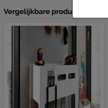
Vergelijkbare producten