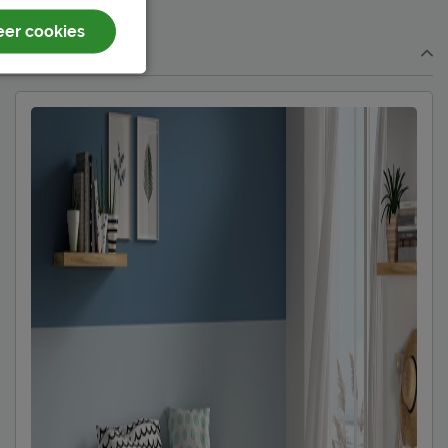
er cookies