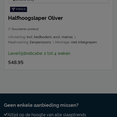
Halfhoogslaper Oliver
Duurzamer product
Uitvoering:
Incl. bedbodem, excl. matras
|
Maatvoering:
Eenpersoons
|
Montage:
niet inbegrepen
Levertijdindicatie: 2 tot 4 weken
548.95
Geen enkele aanbieding missen?
Altijd op de hoogte van alle slaaptrends