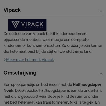
Vipack
De collectie van Vipack biedt kinderbedden én
bijpassende meubels waarmee je een complete
kinderkamer kunt samenstellen. Zo creëer je een kamer
die helemaal past bij de stijl en wereld van je kind.
Meer over het merk Vipack
Omschrijving
Een speelparadijs én bed ineen met de
Halfhoogslaper
Noah
. Deze speelse halfhoogslaper is aan de onderkant
half dicht gebouwd waardoor je kind de ruimte onder
het bed helemaal kan transformeren. Niks is te gek. En