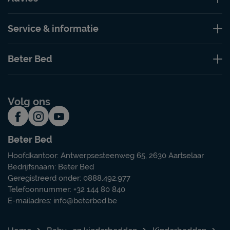
Service & informatie
Beter Bed
Volg ons
Beter Bed
Hoofdkantoor: Antwerpsesteenweg 65, 2630 Aartselaar
Bedrijfsnaam: Beter Bed
Geregistreerd onder: 0888.492.977
Telefoonnummer: +32 144 80 840
E-mailadres:
info@beterbed.be