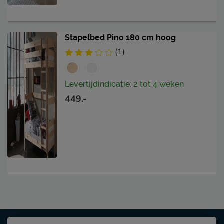
Stapelbed Pino 180 cm hoog
(1)
Levertijdindicatie: 2 tot 4 weken
449.-