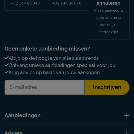
annuleren
+32 144 80 840
+32 144 80 840
Maak eenvoudig
gebruik van je
wettelijke
bedenktijd
Geen enkele aanbieding missen?
Altijd op de hoogte van alle slaaptrends
Ontvang unieke aanbiedingen speciaal voor jou!
Krijg advies op basis van jouw aankopen
Inschrijven
Aanbiedingen
Advies