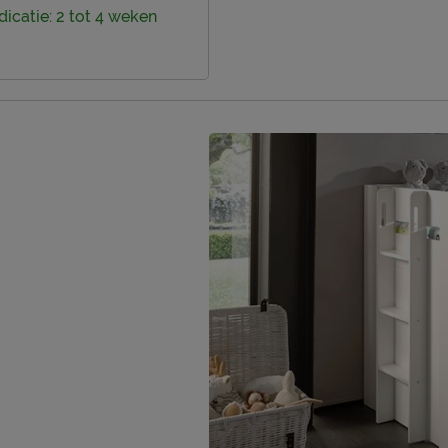
dicatie: 2 tot 4 weken