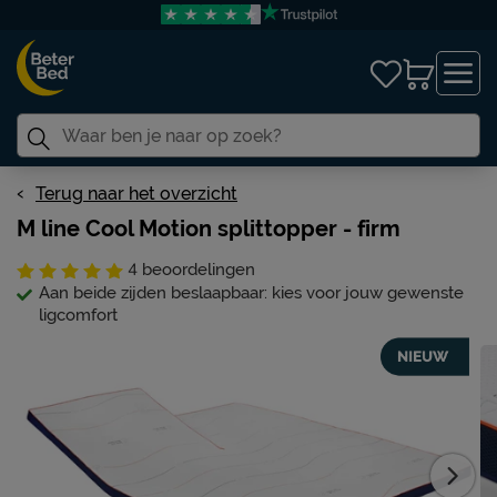
Terug naar het overzicht
M line Cool Motion splittopper - firm
4
beoordelingen
Aan beide zijden beslaapbaar: kies voor jouw gewenste
ligcomfort