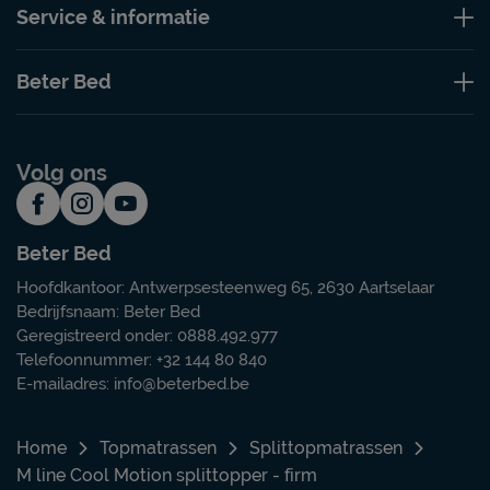
Service & informatie
Beter Bed
Volg ons
Beter Bed
Hoofdkantoor: Antwerpsesteenweg 65, 2630 Aartselaar
Bedrijfsnaam: Beter Bed
Geregistreerd onder: 0888.492.977
Telefoonnummer: +32 144 80 840
E-mailadres:
info@beterbed.be
Home
Topmatrassen
Splittopmatrassen
M line Cool Motion splittopper - firm