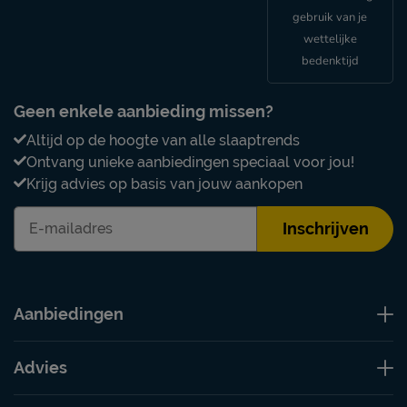
gebruik van je
wettelijke
bedenktijd
Geen enkele aanbieding missen?
Altijd op de hoogte van alle slaaptrends
Ontvang unieke aanbiedingen speciaal voor jou!
Krijg advies op basis van jouw aankopen
Inschrijven
Aanbiedingen
Advies