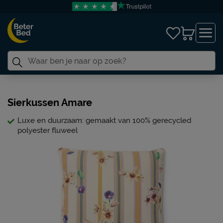
Sierkussen Amare
Luxe en duurzaam: gemaakt van 100% gerecycled
polyester fluweel