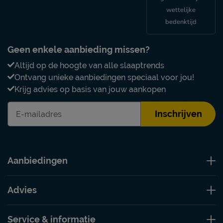
wettelijke
bedenktijd
Geen enkele aanbieding missen?
Altijd op de hoogte van alle slaaptrends
Ontvang unieke aanbiedingen speciaal voor jou!
Krijg advies op basis van jouw aankopen
Inschrijven
Aanbiedingen
Advies
Service & informatie