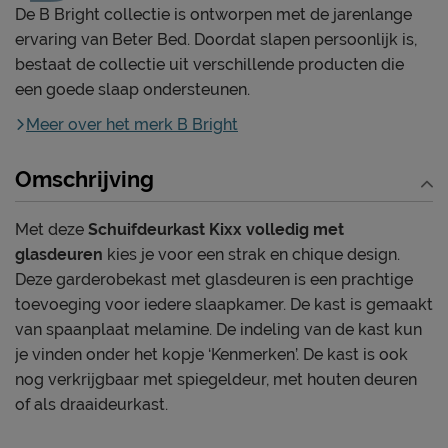
De B Bright collectie is ontworpen met de jarenlange
ervaring van Beter Bed. Doordat slapen persoonlijk is,
bestaat de collectie uit verschillende producten die
een goede slaap ondersteunen.
Meer over het merk B Bright
Omschrijving
Met deze
Schuifdeurkast Kixx volledig met
glasdeuren
kies je voor een strak en chique design.
Deze garderobekast met glasdeuren is een prachtige
toevoeging voor iedere slaapkamer. De kast is gemaakt
van spaanplaat melamine. De indeling van de kast kun
je vinden onder het kopje ‘Kenmerken’. De kast is ook
nog verkrijgbaar met spiegeldeur, met houten deuren
of als draaideurkast.