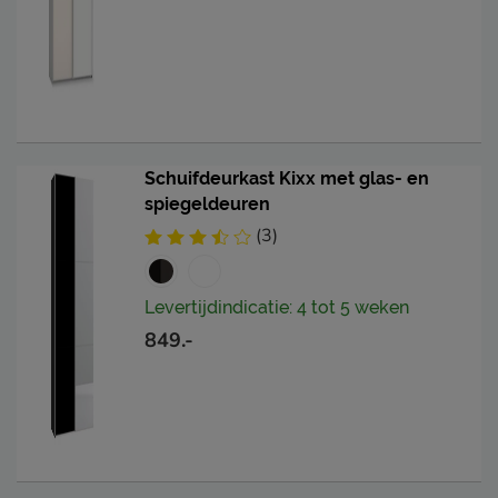
Schuifdeurkast Kixx met glas- en
spiegeldeuren
(3)
Levertijdindicatie: 4 tot 5 weken
849.-