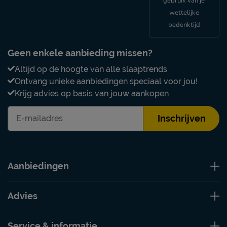
gebruik van je
wettelijke
bedenktijd
Geen enkele aanbieding missen?
Altijd op de hoogte van alle slaaptrends
Ontvang unieke aanbiedingen speciaal voor jou!
Krijg advies op basis van jouw aankopen
Inschrijven
Aanbiedingen
Advies
Service & informatie