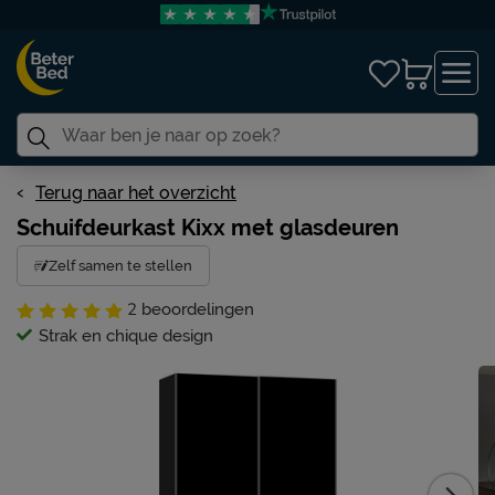
Terug naar het overzicht
Schuifdeurkast Kixx met glasdeuren
Zelf samen te stellen
2
beoordelingen
Strak en chique design