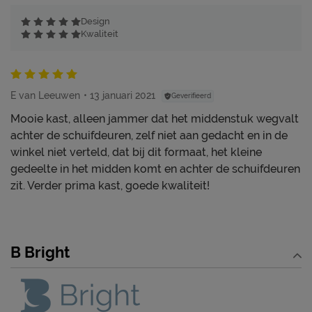
Design
Kwaliteit
E van Leeuwen
13 januari 2021
Geverifieerd
Mooie kast, alleen jammer dat het middenstuk wegvalt
achter de schuifdeuren, zelf niet aan gedacht en in de
winkel niet verteld, dat bij dit formaat, het kleine
gedeelte in het midden komt en achter de schuifdeuren
zit. Verder prima kast, goede kwaliteit!
B Bright