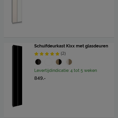
Schuifdeurkast Kixx met glasdeuren
(2)
Levertijdindicatie: 4 tot 5 weken
849.-