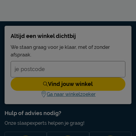
Altijd een winkel dichtbij
We staan graag voor je klaar, met of zonder
afspraak.
Vind jouw winkel
Ga naar winkelzoeker
Hulp of advies nodig?
Onze slaapexperts helpen je graag!