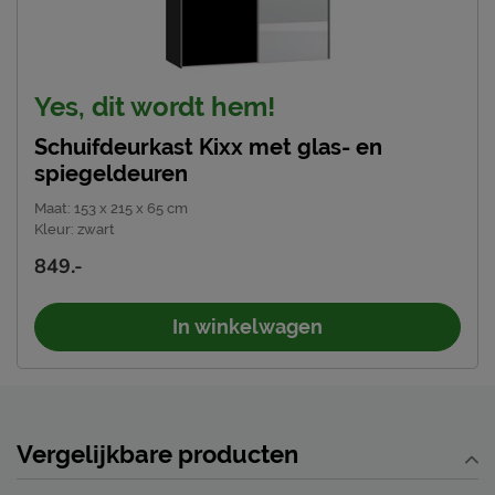
Yes, dit wordt hem!
Schuifdeurkast Kixx met glas- en
spiegeldeuren
Maat
:
153 x 215 x 65 cm
Kleur
:
zwart
849.-
In winkelwagen
Vergelijkbare producten