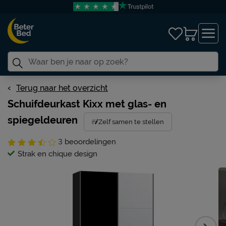
Terug naar het overzicht
Schuifdeurkast Kixx met glas- en
spiegeldeuren
Zelf samen te stellen
3
beoordelingen
Strak en chique design