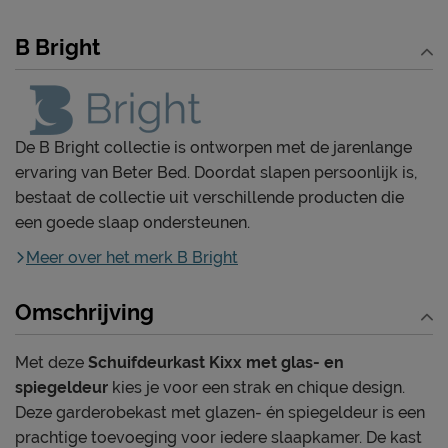
B Bright
De B Bright collectie is ontworpen met de jarenlange
ervaring van Beter Bed. Doordat slapen persoonlijk is,
bestaat de collectie uit verschillende producten die
een goede slaap ondersteunen.
Meer over het merk B Bright
Omschrijving
Met deze
Schuifdeurkast Kixx met glas- en
spiegeldeur
kies je voor een strak en chique design.
Deze garderobekast met glazen- én spiegeldeur is een
prachtige toevoeging voor iedere slaapkamer. De kast