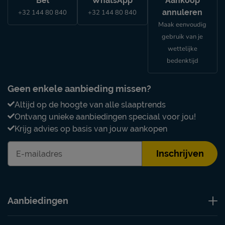
Bel
WhatsApp
Aankoop
annuleren
+32 144 80 840
+32 144 80 840
Maak eenvoudig
gebruik van je
wettelijke
bedenktijd
Geen enkele aanbieding missen?
Altijd op de hoogte van alle slaaptrends
Ontvang unieke aanbiedingen speciaal voor jou!
Krijg advies op basis van jouw aankopen
Inschrijven
Aanbiedingen