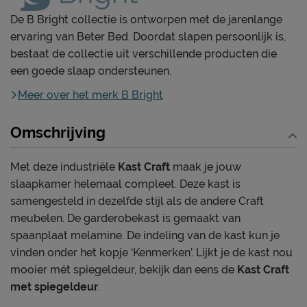
De B Bright collectie is ontworpen met de jarenlange
ervaring van Beter Bed. Doordat slapen persoonlijk is,
bestaat de collectie uit verschillende producten die
een goede slaap ondersteunen.
Meer over het merk B Bright
Omschrijving
Met deze industriële
Kast Craft
maak je jouw
slaapkamer helemaal compleet. Deze kast is
samengesteld in dezelfde stijl als de andere Craft
meubelen. De garderobekast is gemaakt van
spaanplaat melamine. De indeling van de kast kun je
vinden onder het kopje ‘Kenmerken’. Lijkt je de kast nou
mooier mét spiegeldeur, bekijk dan eens de
Kast Craft
met spiegeldeur
.