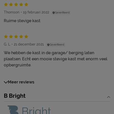
Thomson
19 februari 2022
Geverifieerd
Ruime stevige kast
G. L
21 december 2021
Geverifieerd
We hebben de kast in de garage/ berging laten
plaatsen. Echt een mooie stevige kast met enorm veel
opbergruimte.
Meer reviews
B Bright