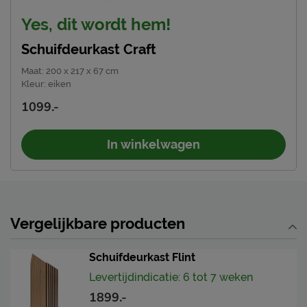
Yes, dit wordt hem!
Schuifdeurkast Craft
Maat
:
200 x 217 x 67 cm
Kleur
:
eiken
1099.-
In winkelwagen
Vergelijkbare producten
Schuifdeurkast Flint
Levertijdindicatie: 6 tot 7 weken
1899.-