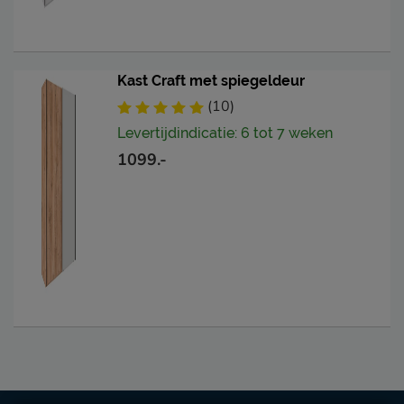
Kast Craft met spiegeldeur
(10)
Levertijdindicatie: 6 tot 7 weken
1099.-