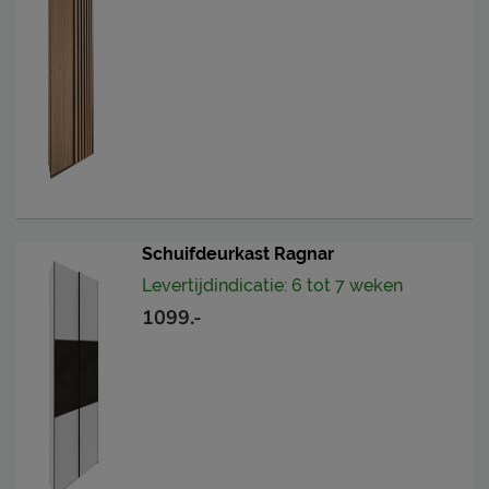
Schuifdeurkast Ragnar
Levertijdindicatie: 6 tot 7 weken
1099.-