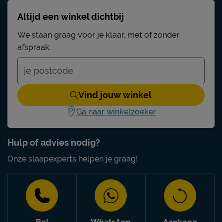
Altijd een winkel dichtbij
We staan graag voor je klaar, met of zonder
afspraak.
Vind jouw winkel
Ga naar winkelzoeker
Hulp of advies nodig?
Onze slaapexperts helpen je graag!