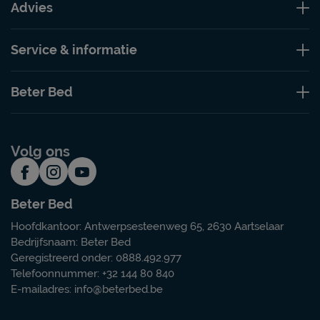
Advies
Service & informatie
Beter Bed
Volg ons
Beter Bed
Hoofdkantoor: Antwerpsesteenweg 65, 2630 Aartselaar
Bedrijfsnaam: Beter Bed
Geregistreerd onder: 0888.492.977
Telefoonnummer: +32 144 80 840
E-mailadres:
info@beterbed.be