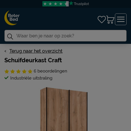
Terug naar het overzicht
Schuifdeurkast Craft
6
beoordelingen
Industriële uitstraling