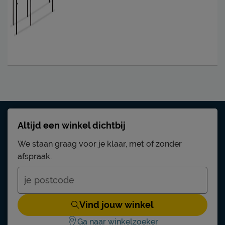
Altijd een winkel dichtbij
We staan graag voor je klaar, met of zonder
afspraak.
Vind jouw winkel
Ga naar winkelzoeker