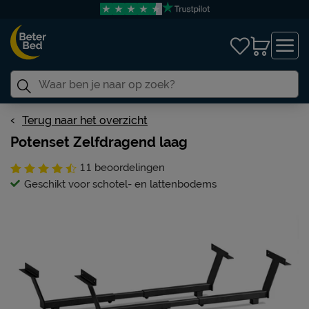
Terug naar het overzicht
Potenset Zelfdragend laag
11
beoordelingen
Geschikt voor schotel- en lattenbodems