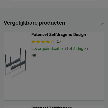
Vergelijkbare producten
Potenset Zelfdragend Design
(17)
Levertijdindicatie: 1 tot 2 dagen
99.-