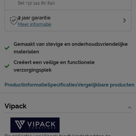
Bel +32 144 80 840
2
jaar garantie
Meer informatie
Gemaakt van stevige en onderhoudsvriendelijke
materialen
Creëert een veilige en functionele
verzorgingsplek
Productinformatie
Specificaties
Vergelijkbare producten
Vipack