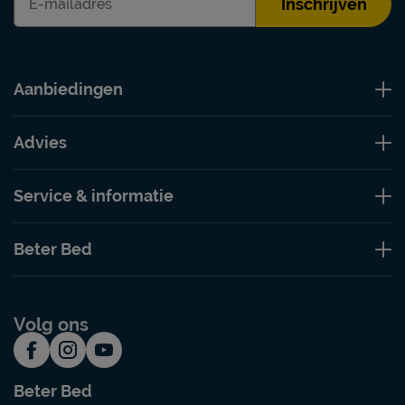
Inschrijven
Aanbiedingen
Advies
Service & informatie
Beter Bed
Volg ons
Beter Bed