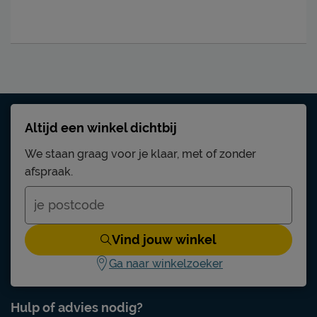
Altijd een winkel dichtbij
We staan graag voor je klaar, met of zonder
afspraak.
Vind jouw winkel
Ga naar winkelzoeker
Hulp of advies nodig?