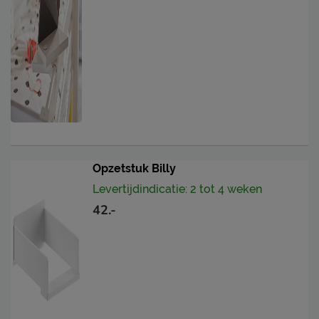
Opzetstuk Billy
Levertijdindicatie: 2 tot 4 weken
42.-