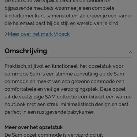
De collectie van Vipack biedt kinderbedden én
bijpassende meubels waarmee je een complete
kinderkamer kunt samenstellen. Zo creëer je een kamer
die helemaal past bij de stijl en wereld van je kind.
Meer over het merk Vipack
Omschrijving
Praktisch, stijlvol en functioneel: het opzetstuk voor
commode Sam is een slimme aanvulling op de Sam
commode en maakt van een gewone commode een
comfortabele en veilige verzorgingsplek. Deze opzet
uit de veelzijdige SAM collectie combineert een warme
houtlook met een strak, minimalistisch design en past
perfect in een rustgevende babykamer.
Meer over het opzetstuk
De Sam opzet commode is vervaardigd uit