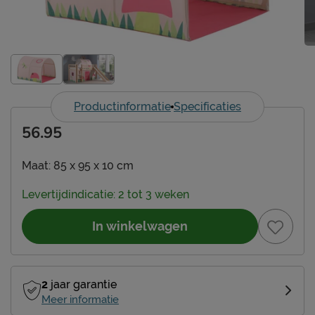
Productinformatie
Specificaties
56.95
Maat:
85 x 95 x 10 cm
Levertijdindicatie: 2 tot 3 weken
In winkelwagen
2
jaar garantie
Meer informatie