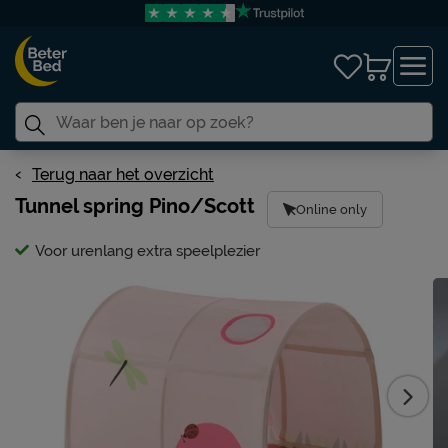
Terug naar het overzicht
Tunnel spring Pino/Scott
Online only
Voor urenlang extra speelplezier