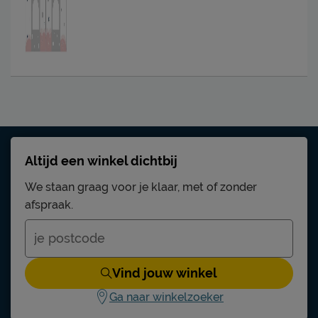
Altijd een winkel dichtbij
We staan graag voor je klaar, met of zonder
afspraak.
Vind jouw winkel
Ga naar winkelzoeker