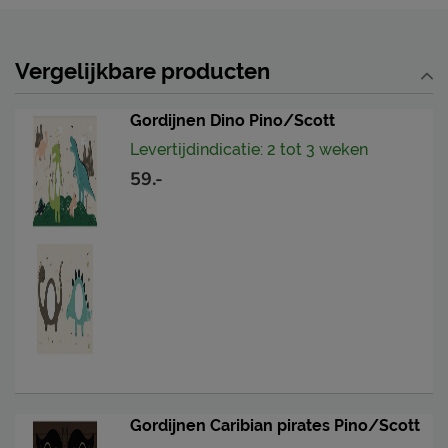
Vergelijkbare producten
Gordijnen Dino Pino/Scott
Levertijdindicatie: 2 tot 3 weken
59.-
Gordijnen Caribian pirates Pino/Scott