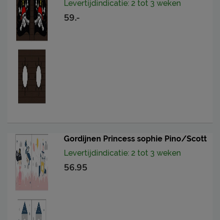
Levertijdindicatie: 2 tot 3 weken
59.-
Gordijnen Princess sophie Pino/Scott
Levertijdindicatie: 2 tot 3 weken
56.95