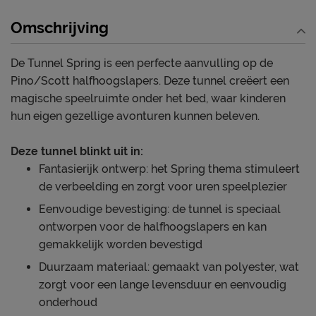
Omschrijving
De Tunnel Spring is een perfecte aanvulling op de
Pino/Scott halfhoogslapers. Deze tunnel creëert een
magische speelruimte onder het bed, waar kinderen
hun eigen gezellige avonturen kunnen beleven.
Deze tunnel blinkt uit in:
Fantasierijk ontwerp: het Spring thema stimuleert
de verbeelding en zorgt voor uren speelplezier
Eenvoudige bevestiging: de tunnel is speciaal
ontworpen voor de halfhoogslapers en kan
gemakkelijk worden bevestigd
Duurzaam materiaal: gemaakt van polyester, wat
zorgt voor een lange levensduur en eenvoudig
onderhoud