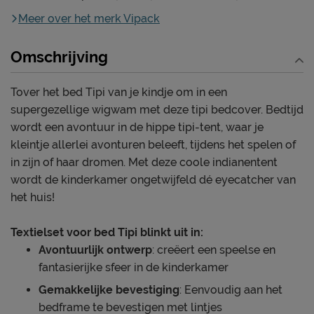
Meer over het merk Vipack
Omschrijving
Tover het bed Tipi van je kindje om in een
supergezellige wigwam met deze tipi bedcover. Bedtijd
wordt een avontuur in de hippe tipi-tent, waar je
kleintje allerlei avonturen beleeft, tijdens het spelen of
in zijn of haar dromen. Met deze coole indianentent
wordt de kinderkamer ongetwijfeld dé eyecatcher van
het huis!
Textielset voor bed Tipi blinkt uit in:
Avontuurlijk ontwerp
: creëert een speelse en
fantasierijke sfeer in de kinderkamer
Gemakkelijke bevestiging
: Eenvoudig aan het
bedframe te bevestigen met lintjes