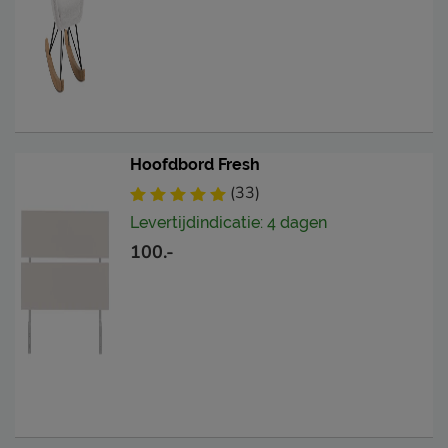
Hoofdbord Fresh
(33)
Levertijdindicatie: 4 dagen
100.-