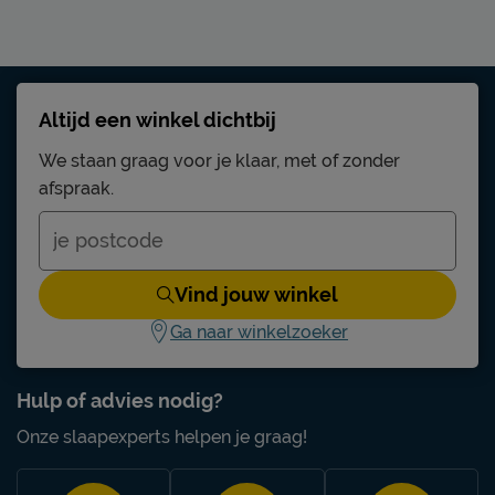
Altijd een winkel dichtbij
We staan graag voor je klaar, met of zonder
afspraak.
Vind jouw winkel
Ga naar winkelzoeker
Hulp of advies nodig?
Onze slaapexperts helpen je graag!