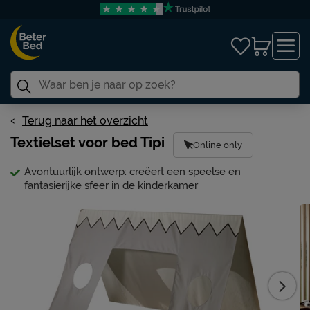
Terug naar het overzicht
Textielset voor bed Tipi
Online only
Avontuurlijk ontwerp: creëert een speelse en
fantasierijke sfeer in de kinderkamer