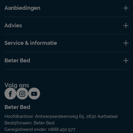
Aanbiedingen
Advies
Service & informatie
Beter Bed
Volg ons
Beter Bed
Hoofdkantoor: Antwerpsesteenweg 65, 2630 Aartselaar
Bedrijfsnaam: Beter Bed
Geregistreerd onder: 0888.492.977