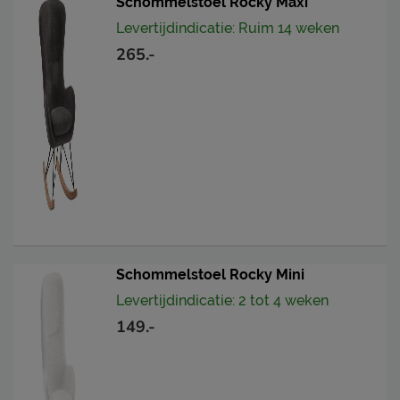
Schommelstoel Rocky Maxi
Levertijdindicatie: Ruim 14 weken
265.-
Schommelstoel Rocky Mini
Levertijdindicatie: 2 tot 4 weken
149.-