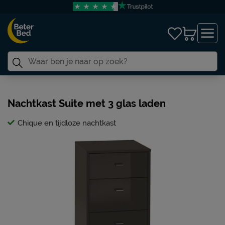
Nachtkast Suite met 3 glas laden
Chique en tijdloze nachtkast