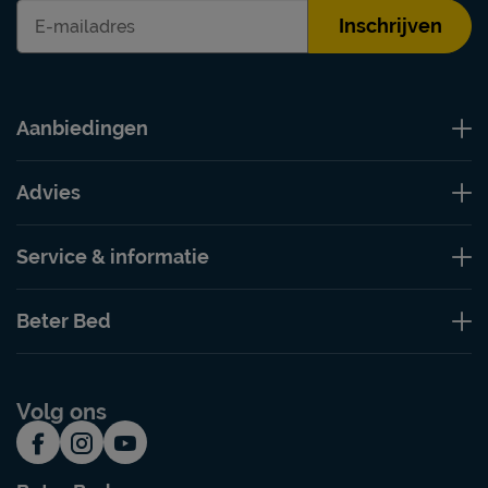
Inschrijven
Aanbiedingen
Advies
Service & informatie
Beter Bed
Volg ons