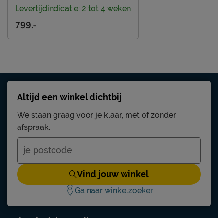
Levertijdindicatie: 2 tot 4 weken
799.-
Altijd een winkel dichtbij
We staan graag voor je klaar, met of zonder
afspraak.
Vind jouw winkel
Ga naar winkelzoeker