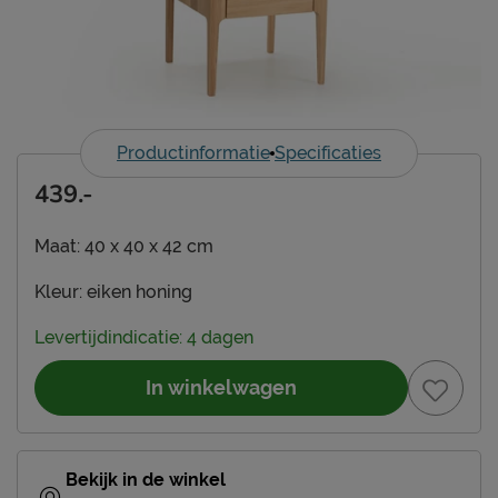
Productinformatie
Specificaties
439.-
Maat:
40 x 40 x 42 cm
Kleur:
eiken honing
Levertijdindicatie: 4 dagen
In winkelwagen
Bekijk in de winkel