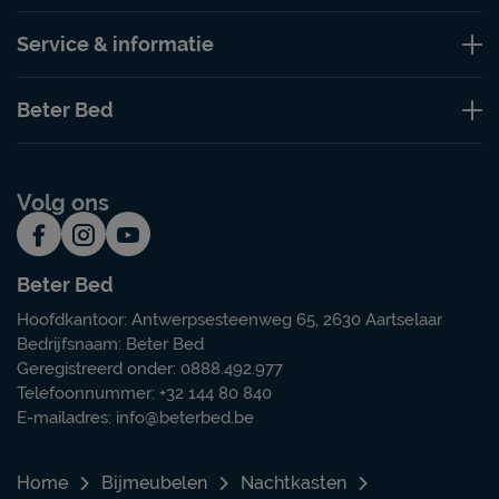
Service & informatie
Beter Bed
Volg ons
Beter Bed
Hoofdkantoor: Antwerpsesteenweg 65, 2630 Aartselaar
Bedrijfsnaam: Beter Bed
Geregistreerd onder: 0888.492.977
Telefoonnummer: +32 144 80 840
E-mailadres:
info@beterbed.be
Home
Bijmeubelen
Nachtkasten