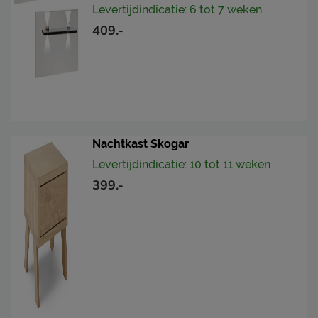
Levertijdindicatie: 6 tot 7 weken
409.-
Nachtkast Skogar
Levertijdindicatie: 10 tot 11 weken
399.-