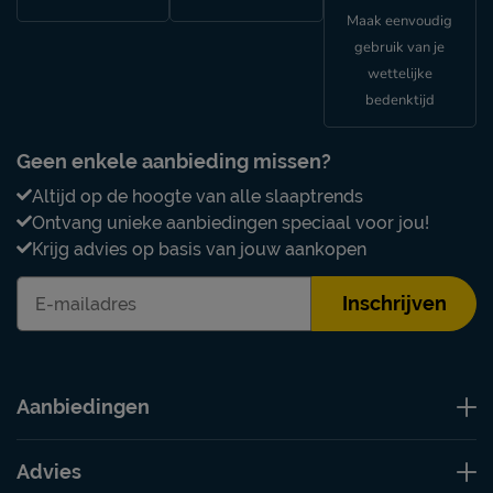
Maak eenvoudig
gebruik van je
wettelijke
bedenktijd
Geen enkele aanbieding missen?
Altijd op de hoogte van alle slaaptrends
Ontvang unieke aanbiedingen speciaal voor jou!
Krijg advies op basis van jouw aankopen
Inschrijven
Aanbiedingen
Advies