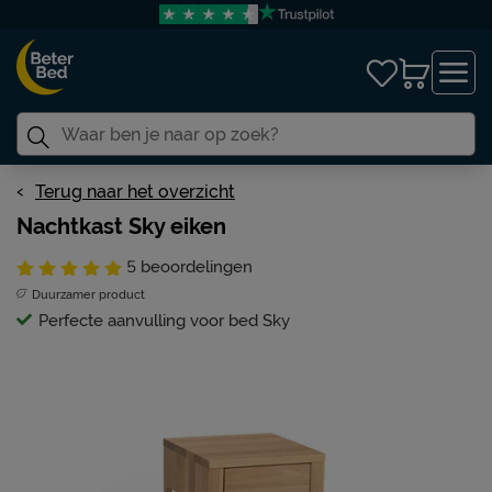
Terug naar het overzicht
Nachtkast Sky eiken
5
beoordelingen
Duurzamer product
Perfecte aanvulling voor bed Sky