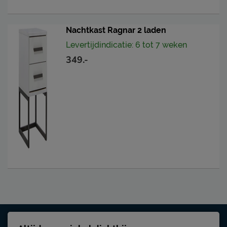
Nachtkast Ragnar 2 laden
Levertijdindicatie: 6 tot 7 weken
349.-