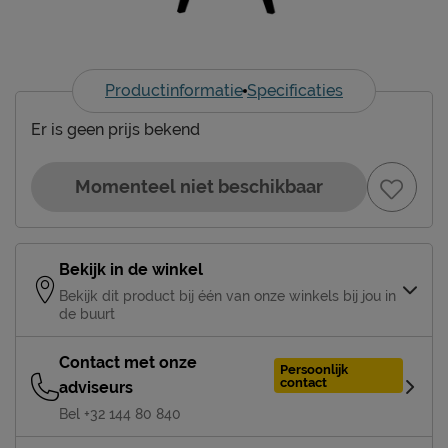
Productinformatie
Specificaties
Er is geen prijs bekend
Momenteel niet beschikbaar
Bekijk in de winkel
Bekijk dit product bij één van onze winkels bij jou in
de buurt
Contact met onze
Persoonlijk
contact
adviseurs
Bel +32 144 80 840