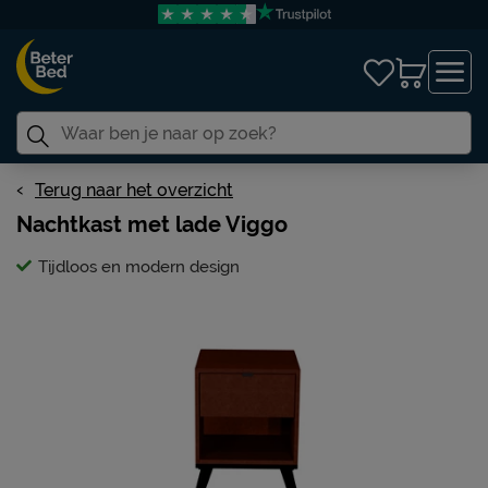
Terug naar het overzicht
Nachtkast met lade Viggo
Tijdloos en modern design