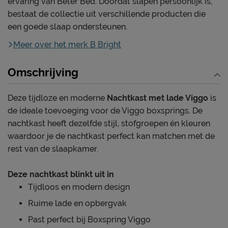
ervaring van Beter Bed. Doordat slapen persoonlijk is,
bestaat de collectie uit verschillende producten die
een goede slaap ondersteunen.
Meer over het merk B Bright
Omschrijving
Deze tijdloze en moderne
Nachtkast met lade Viggo
is
de ideale toevoeging voor de Viggo boxsprings. De
nachtkast heeft dezelfde stijl, stofgroepen én kleuren
waardoor je de nachtkast perfect kan matchen met de
rest van de slaapkamer.
Deze nachtkast blinkt uit in
Tijdloos en modern design
Ruime lade en opbergvak
Past perfect bij Boxspring Viggo