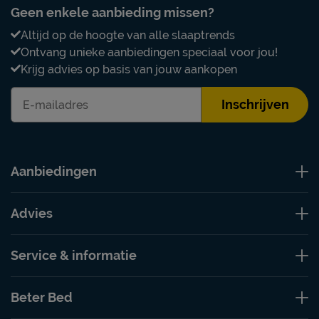
Geen enkele aanbieding missen?
Altijd op de hoogte van alle slaaptrends
Ontvang unieke aanbiedingen speciaal voor jou!
Krijg advies op basis van jouw aankopen
Inschrijven
Aanbiedingen
Advies
Service & informatie
Beter Bed