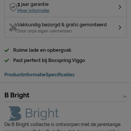
3
jaar garantie
Meer informatie
Vakkundig bezorgd & gratis gemonteerd
Door onze eigen vakmensen
Ruime lade en opbergvak
Past perfect bij Boxspring Viggo
Productinformatie
Specificaties
B Bright
De B Bright collectie is ontworpen met de jarenlange