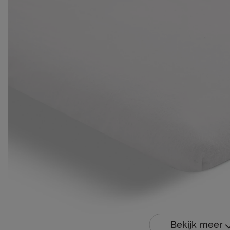
Bekijk meer