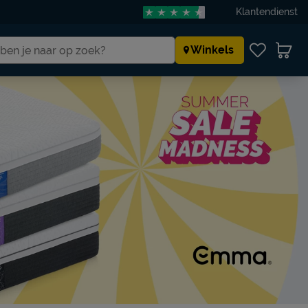
Klantendienst
Winkels