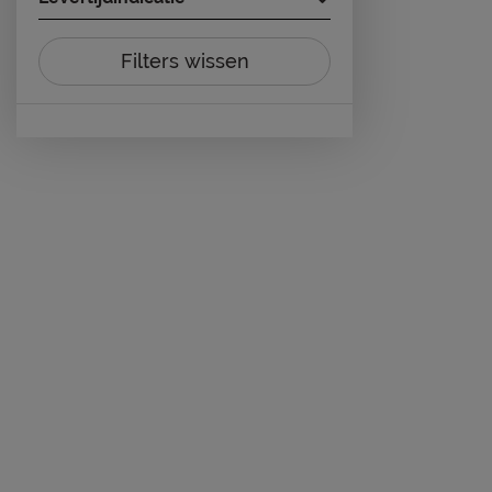
Filters wissen