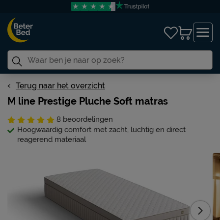
Terug naar het overzicht
M line Prestige Pluche Soft matras
8
beoordelingen
Hoogwaardig comfort met zacht, luchtig en direct
reagerend materiaal