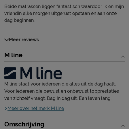
Beide matrassen liggen fantastisch waardoor ik en mijn
vriendin elke morgen uitgerust opstaan en aan onze
dag beginnen.
Meer reviews
M line
M line staat voor iedereen die alles uit de dag haalt.
Voor iedereen die bewust en onbewust topprestaties
van zichzelf vraagt. Dag in dag uit. Een leven lang.
Meer over het merk M line
Omschrijving