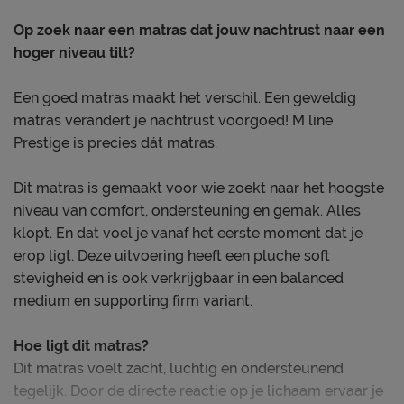
Op zoek naar een matras dat jouw nachtrust naar een
hoger niveau tilt?
Een goed matras maakt het verschil. Een geweldig
matras verandert je nachtrust voorgoed! M line
Prestige is precies dát matras.
Dit matras is gemaakt voor wie zoekt naar het hoogste
niveau van comfort, ondersteuning en gemak. Alles
klopt. En dat voel je vanaf het eerste moment dat je
erop ligt. Deze uitvoering heeft een pluche soft
stevigheid en is ook verkrijgbaar in een balanced
medium en supporting firm variant.
Hoe ligt dit matras?
Dit matras voelt zacht, luchtig en ondersteunend
tegelijk. Door de directe reactie op je lichaam ervaar je