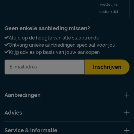
wettelijke
bedenktijd
Geen enkele aanbieding missen?
Altijd op de hoogte van alle slaaptrends
Ontvang unieke aanbiedingen speciaal voor jou!
Krijg advies op basis van jouw aankopen
Inschrijven
Aanbiedingen
Advies
Service & informatie