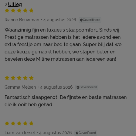
Uitleg
Rianne Bouwman
4 augustus 2026
Geverifieerd
Waanzinnig fijn en luxueus slaapcomfort. Sinds wij
Prestige matrassen hebben is het iedere avond een
extra feestje om naar bed te gaan. Super blij dat we
deze keuze gemaakt hebben, we slapen beter en
bevelen deze M line matrassen aan iedereen aan!
Gemma Melsen
4 augustus 2026
Geverifieerd
Fantastisch slaapgenot! De fijnste en beste matrassen
die ik ooit heb gehad.
Liam van Iersel
4 augustus 2026
Geverifieerd