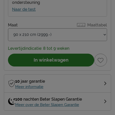
ondersteuning
Naar de test
Maat
Maattabel
Levertijdindicatie: 8 tot 9 weken
In winkelwagen
10
jaar garantie
Meer informatie
100
nachten Beter Slapen Garantie
Meer over de Beter Slapen Garantie