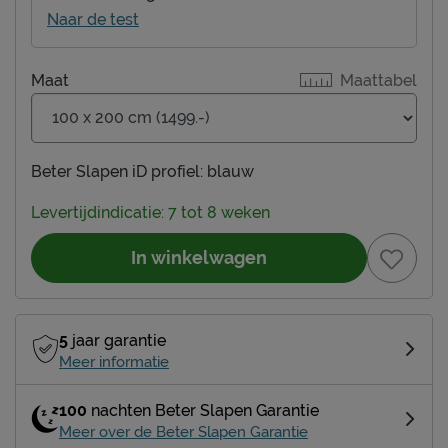
Naar de test
Maat
Maattabel
Beter Slapen iD profiel:
blauw
Levertijdindicatie: 7 tot 8 weken
In winkelwagen
5
jaar garantie
Meer informatie
100
nachten Beter Slapen Garantie
Meer over de Beter Slapen Garantie