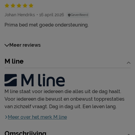
Johan Hendriks
16 april 2026
Geverifieerd
Prima bed met goede ondersteuning.
Meer reviews
M line
M line staat voor iedereen die alles uit de dag haalt.
Voor iedereen die bewust en onbewust topprestaties
van zichzelf vraagt. Dag in dag uit. Een leven lang.
Meer over het merk M line
Omschrijving