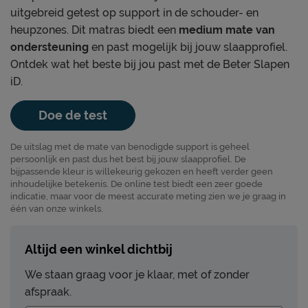
uitgebreid getest op support in de schouder- en
heupzones. Dit matras biedt een
medium mate van
ondersteuning
en past mogelijk bij jouw slaapprofiel.
Ontdek wat het beste bij jou past met de Beter Slapen
iD.
Doe de test
De uitslag met de mate van benodigde support is geheel
persoonlijk en past dus het best bij jouw slaapprofiel. De
bijpassende kleur is willekeurig gekozen en heeft verder geen
inhoudelijke betekenis. De online test biedt een zeer goede
indicatie, maar voor de meest accurate meting zien we je graag in
één van onze winkels.
Altijd een winkel dichtbij
We staan graag voor je klaar, met of zonder
afspraak.