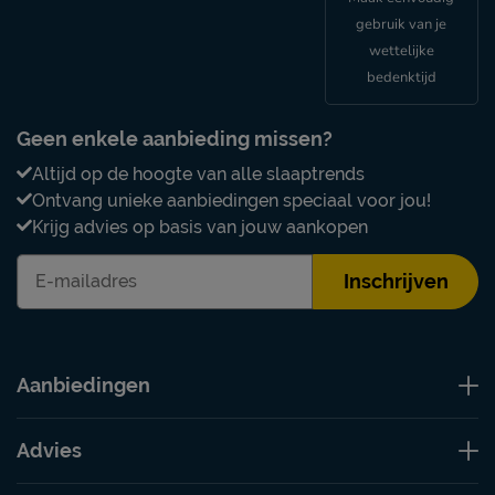
gebruik van je
wettelijke
bedenktijd
Geen enkele aanbieding missen?
Altijd op de hoogte van alle slaaptrends
Ontvang unieke aanbiedingen speciaal voor jou!
Krijg advies op basis van jouw aankopen
Inschrijven
Aanbiedingen
Advies