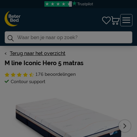
Terug naar het overzicht
M line Iconic Hero 5 matras
176
beoordelingen
Contour support