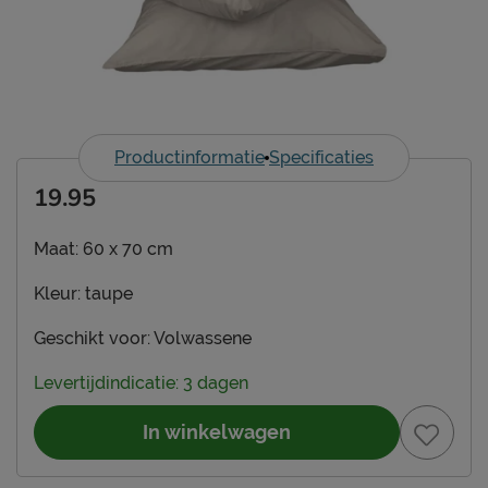
Productinformatie
Specificaties
19.95
Maat:
60 x 70 cm
Kleur:
taupe
Geschikt voor:
Volwassene
Levertijdindicatie: 3 dagen
In winkelwagen