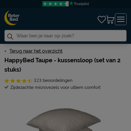
Terug naar het overzicht
HappyBed Taupe - kussensloop (set van 2
stuks)
323
beoordelingen
Zijdezachte microvezels voor ultiem comfort