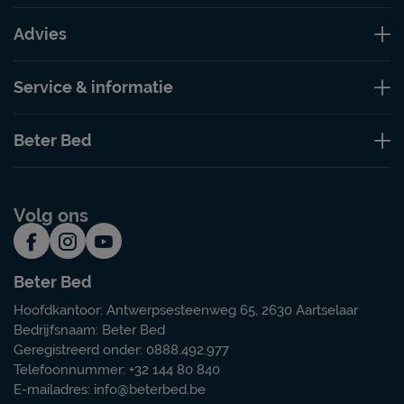
Advies
Service & informatie
Beter Bed
Volg ons
Beter Bed
Hoofdkantoor: Antwerpsesteenweg 65, 2630 Aartselaar
Bedrijfsnaam: Beter Bed
Geregistreerd onder: 0888.492.977
Telefoonnummer: +32 144 80 840
E-mailadres:
info@beterbed.be