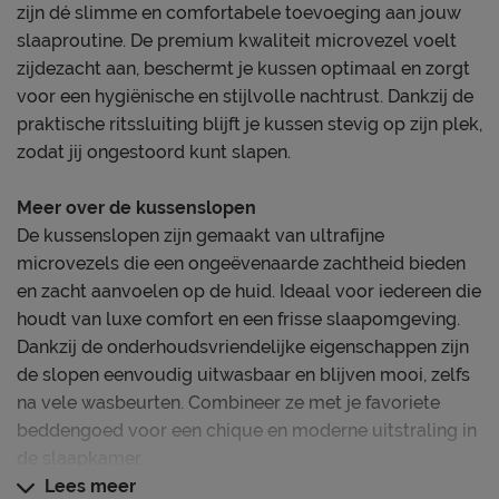
zijn dé slimme en comfortabele toevoeging aan jouw
slaaproutine. De premium kwaliteit microvezel voelt
zijdezacht aan, beschermt je kussen optimaal en zorgt
voor een hygiënische en stijlvolle nachtrust. Dankzij de
praktische ritssluiting blijft je kussen stevig op zijn plek,
zodat jij ongestoord kunt slapen.
Meer over de kussenslopen
De kussenslopen zijn gemaakt van ultrafijne
microvezels die een ongeëvenaarde zachtheid bieden
en zacht aanvoelen op de huid. Ideaal voor iedereen die
houdt van luxe comfort en een frisse slaapomgeving.
Dankzij de onderhoudsvriendelijke eigenschappen zijn
de slopen eenvoudig uitwasbaar en blijven mooi, zelfs
na vele wasbeurten. Combineer ze met je favoriete
beddengoed voor een chique en moderne uitstraling in
de slaapkamer.
Lees meer