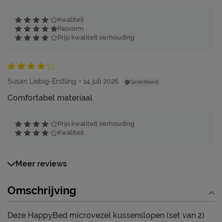
Kwaliteit
Pasvorm
Prijs kwaliteit verhouding
Susan Liebig-Erstling
14 juli 2026
Geverifieerd
Comfortabel materiaal
Prijs kwaliteit verhouding
Kwaliteit
Meer reviews
Omschrijving
Deze HappyBed microvezel kussenslopen (set van 2)