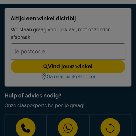
Altijd een winkel dichtbij
We staan graag voor je klaar, met of zonder
afspraak.
Vind jouw winkel
Ga naar winkelzoeker
Hulp of advies nodig?
Onze slaapexperts helpen je graag!