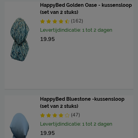
HappyBed Golden Oase - kussensloop
(set van 2 stuks)
(162)
Levertijdindicatie: 1 tot 2 dagen
19.95
HappyBed Bluestone -kussensloop
(set van 2 stuks)
(47)
Levertijdindicatie: 1 tot 2 dagen
19.95