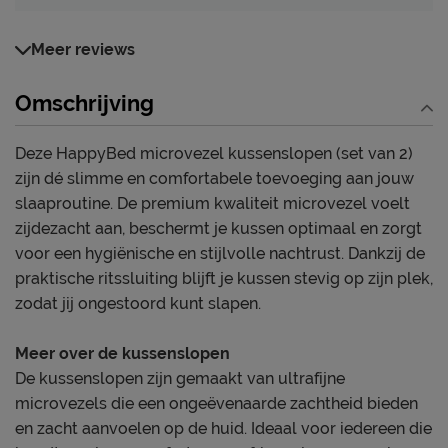
Meer reviews
Omschrijving
Deze HappyBed microvezel kussenslopen (set van 2)
zijn dé slimme en comfortabele toevoeging aan jouw
slaaproutine. De premium kwaliteit microvezel voelt
zijdezacht aan, beschermt je kussen optimaal en zorgt
voor een hygiënische en stijlvolle nachtrust. Dankzij de
praktische ritssluiting blijft je kussen stevig op zijn plek,
zodat jij ongestoord kunt slapen.
Meer over de kussenslopen
De kussenslopen zijn gemaakt van ultrafijne
microvezels die een ongeëvenaarde zachtheid bieden
en zacht aanvoelen op de huid. Ideaal voor iedereen die