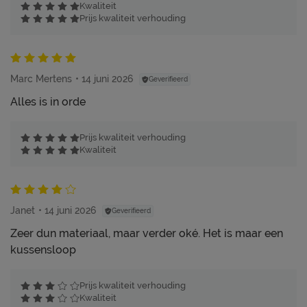
Kwaliteit
Prijs kwaliteit verhouding
Marc Mertens
14 juni 2026
Geverifieerd
Alles is in orde
Prijs kwaliteit verhouding
Kwaliteit
Janet
14 juni 2026
Geverifieerd
Zeer dun materiaal, maar verder oké. Het is maar een
kussensloop
Prijs kwaliteit verhouding
Kwaliteit