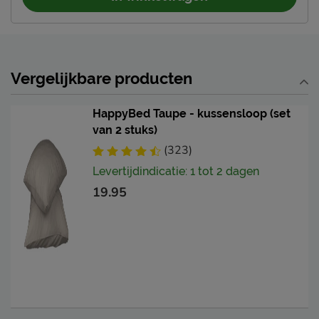
Vergelijkbare producten
HappyBed Taupe - kussensloop (set
van 2 stuks)
(323)
Levertijdindicatie: 1 tot 2 dagen
19.95