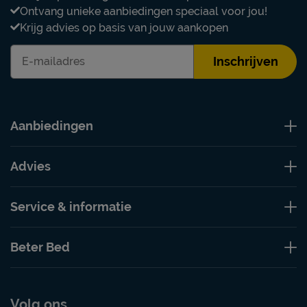
Ontvang unieke aanbiedingen speciaal voor jou!
Krijg advies op basis van jouw aankopen
Inschrijven
Aanbiedingen
Advies
Service & informatie
Beter Bed
Volg ons