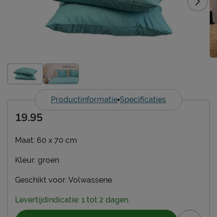
Productinformatie
Specificaties
19.95
Maat:
60 x 70 cm
Kleur:
groen
Geschikt voor:
Volwassene
Levertijdindicatie: 1 tot 2 dagen