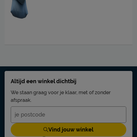
Altijd een winkel dichtbij
We staan graag voor je klaar, met of zonder
afspraak.
Vind jouw winkel