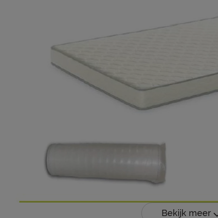
Bekijk meer