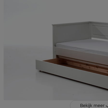
Bekijk meer