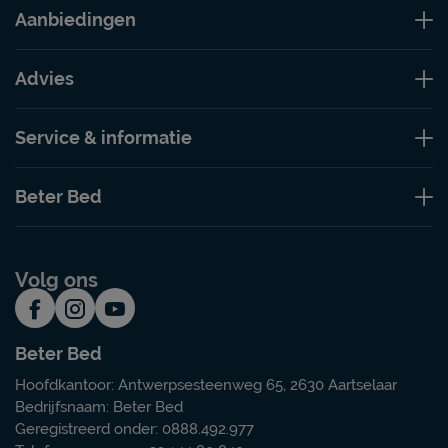
Aanbiedingen
Advies
Service & informatie
Beter Bed
Volg ons
Beter Bed
Hoofdkantoor: Antwerpsesteenweg 65, 2630 Aartselaar
Bedrijfsnaam: Beter Bed
Geregistreerd onder: 0888.492.977