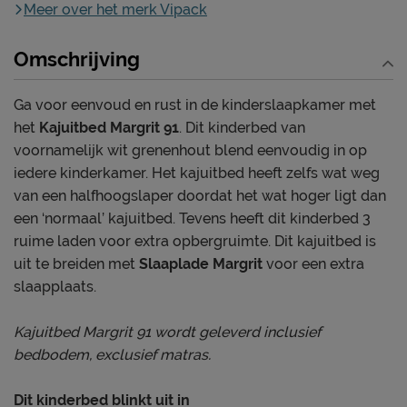
Meer over het merk Vipack
Omschrijving
Ga voor eenvoud en rust in de kinderslaapkamer met
het
Kajuitbed Margrit 91
. Dit kinderbed van
voornamelijk wit grenenhout blend eenvoudig in op
iedere kinderkamer. Het kajuitbed heeft zelfs wat weg
van een halfhoogslaper doordat het wat hoger ligt dan
een ‘normaal’ kajuitbed. Tevens heeft dit kinderbed 3
ruime laden voor extra opbergruimte. Dit kajuitbed is
uit te breiden met
Slaaplade Margrit
voor een extra
slaapplaats.
Kajuitbed Margrit 91 wordt geleverd inclusief
bedbodem, exclusief matras.
Dit kinderbed blinkt uit in