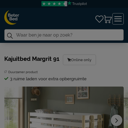
Kajuitbed Margrit 91
Online only
Duurzamer product
3 ruime laden voor extra opbergruimte