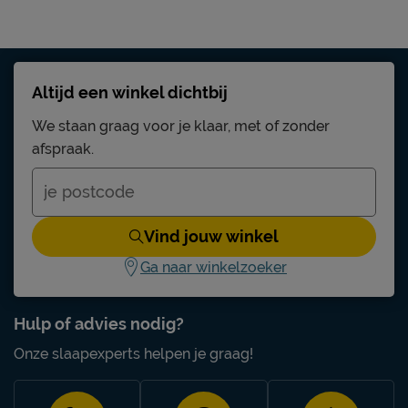
Altijd een winkel dichtbij
We staan graag voor je klaar, met of zonder
afspraak.
Vind jouw winkel
Ga naar winkelzoeker
Hulp of advies nodig?
Onze slaapexperts helpen je graag!