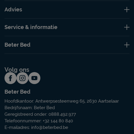
Advies
Service & informatie
Beter Bed
Volg ons
Beter Bed
Hoofdkantoor: Antwerpsesteenweg 65, 2630 Aartselaar
Bedrijfsnaam: Beter Bed
Geregistreerd onder: 0888.492.977
Telefoonnummer: +32 144 80 840
E-mailadres:
info@beterbed.be