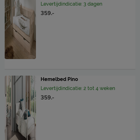
Levertijdindicatie: 3 dagen
359.-
Hemelbed Pino
Levertijdindicatie: 2 tot 4 weken
359.-