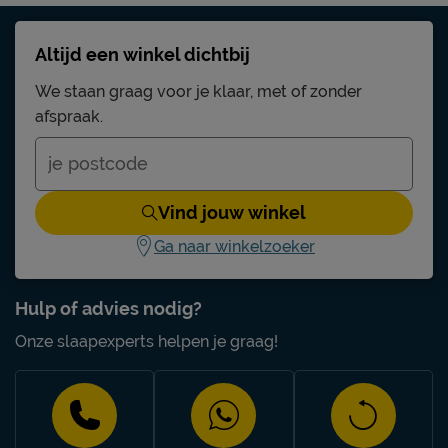
Altijd een winkel dichtbij
We staan graag voor je klaar, met of zonder
afspraak.
Vind jouw winkel
Ga naar winkelzoeker
Hulp of advies nodig?
Onze slaapexperts helpen je graag!