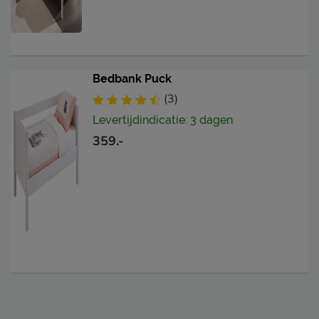
Bedbank Puck
(3)
Levertijdindicatie: 3 dagen
359.-