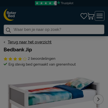
Terug naar het overzicht
Bedbank Jip
2
beoordelingen
Erg stevig bed gemaakt van grenenhout