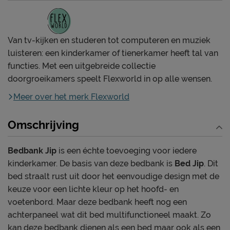
Van tv-kijken en studeren tot computeren en muziek
luisteren: een kinderkamer of tienerkamer heeft tal van
functies. Met een uitgebreide collectie
doorgroeikamers speelt Flexworld in op alle wensen.
Meer over het merk Flexworld
Omschrijving
Bedbank Jip
is een échte toevoeging voor iedere
kinderkamer. De basis van deze bedbank is
Bed Jip
. Dit
bed straalt rust uit door het eenvoudige design met de
keuze voor een lichte kleur op het hoofd- en
voetenbord. Maar deze bedbank heeft nog een
achterpaneel wat dit bed multifunctioneel maakt. Zo
kan deze bedbank dienen als een bed maar ook als een