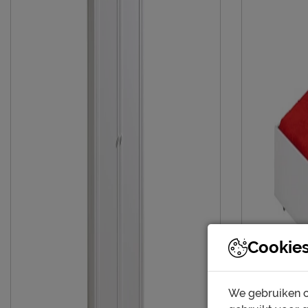
Cookie
We gebruiken c