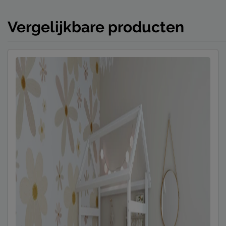
Vergelijkbare producten