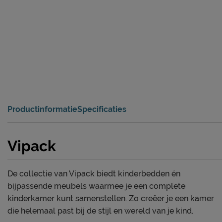
Productinformatie
Specificaties
Vipack
De collectie van Vipack biedt kinderbedden én
bijpassende meubels waarmee je een complete
kinderkamer kunt samenstellen. Zo creëer je een kamer
die helemaal past bij de stijl en wereld van je kind.