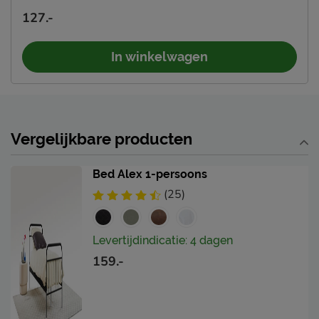
127.-
In winkelwagen
Vergelijkbare producten
Bed Alex 1-persoons
(25)
Levertijdindicatie: 4 dagen
159.-