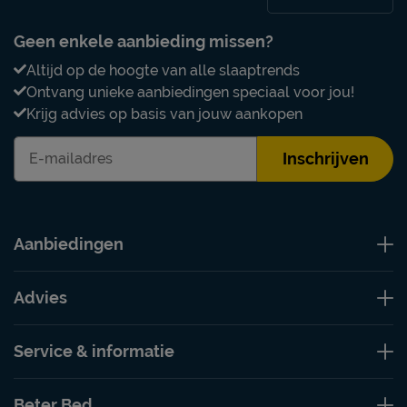
Geen enkele aanbieding missen?
Altijd op de hoogte van alle slaaptrends
Ontvang unieke aanbiedingen speciaal voor jou!
Krijg advies op basis van jouw aankopen
Inschrijven
Aanbiedingen
Advies
Service & informatie
Beter Bed