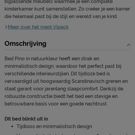
bijpassende meubels waarmee je een complete
kinderkamer kunt samenstellen. Zo creëer je een kamer
die helemaal past bij de stijl en wereld van je kind.
Meer over het merk Vipack
Omschrijving
Bed Pino in natuurkleur heeft een strak en
minimalistisch design, waardoor het perfect past bij
verschillende interieurstijlen. Dit tijdloze bed is
vervaardigd uit hoogwaardig Scandinavisch grenen en
staat garant voor jarenlang slaapcomfort. Dankzij de
robuuste constructie biedt het bed een stevige en
betrouwbare basis voor een goede nachtrust.
Dit bed blinkt uit in
Tijdloos en minimalistisch design