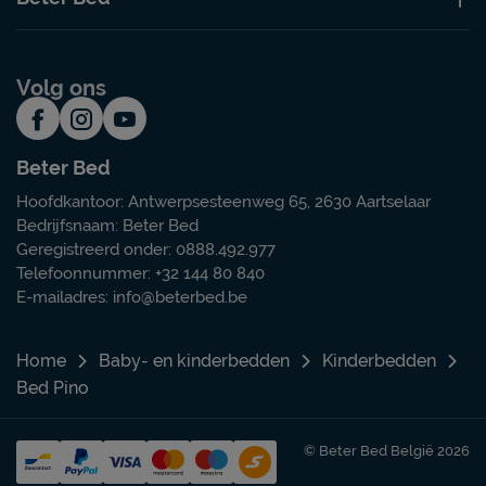
Volg ons
Beter Bed
Hoofdkantoor: Antwerpsesteenweg 65, 2630 Aartselaar
Bedrijfsnaam: Beter Bed
Geregistreerd onder: 0888.492.977
Telefoonnummer: +32 144 80 840
E-mailadres:
info@beterbed.be
Home
Baby- en kinderbedden
Kinderbedden
Bed Pino
© Beter Bed België 2026