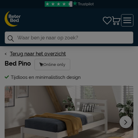
Terug naar het overzicht
Bed Pino
Online only
Tijdloos en minimalistisch design