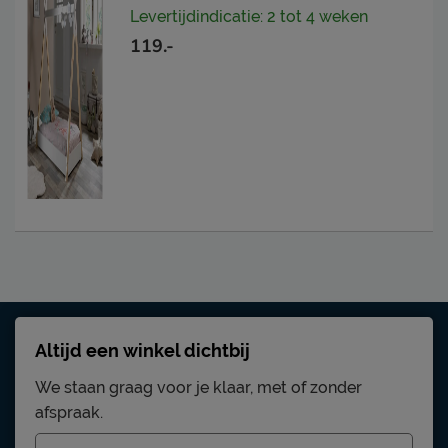
Levertijdindicatie: 2 tot 4 weken
119.-
Altijd een winkel dichtbij
We staan graag voor je klaar, met of zonder
afspraak.