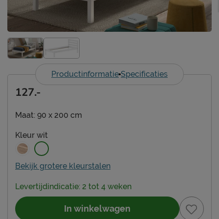
Productinformatie
Specificaties
127.-
Maat:
90 x 200 cm
Kleur
wit
Bekijk grotere kleurstalen
Levertijdindicatie: 2 tot 4 weken
In winkelwagen