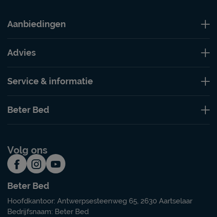
Aanbiedingen
Advies
Service & informatie
Beter Bed
Volg ons
Beter Bed
Hoofdkantoor: Antwerpsesteenweg 65, 2630 Aartselaar
Bedrijfsnaam: Beter Bed