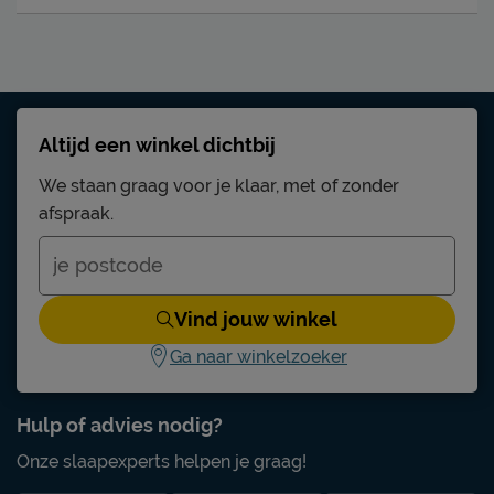
Altijd een winkel dichtbij
We staan graag voor je klaar, met of zonder
afspraak.
Vind jouw winkel
Ga naar winkelzoeker
Hulp of advies nodig?
Onze slaapexperts helpen je graag!