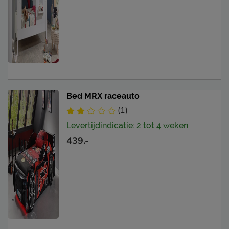
Bed MRX raceauto
(1)
Levertijdindicatie: 2 tot 4 weken
439.-