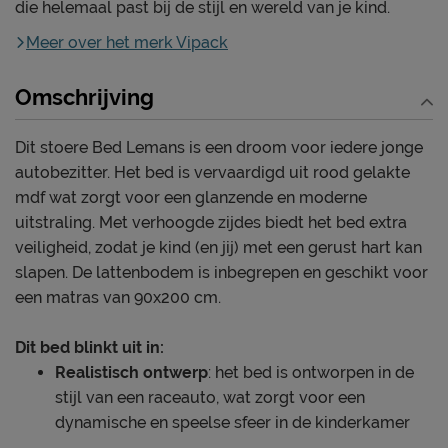
die helemaal past bij de stijl en wereld van je kind.
Meer over het merk Vipack
Omschrijving
Dit stoere Bed Lemans is een droom voor iedere jonge
autobezitter. Het bed is vervaardigd uit rood gelakte
mdf wat zorgt voor een glanzende en moderne
uitstraling. Met verhoogde zijdes biedt het bed extra
veiligheid, zodat je kind (en jij) met een gerust hart kan
slapen. De lattenbodem is inbegrepen en geschikt voor
een matras van 90x200 cm.
Dit bed blinkt uit in:
Realistisch ontwerp
: het bed is ontworpen in de
stijl van een raceauto, wat zorgt voor een
dynamische en speelse sfeer in de kinderkamer