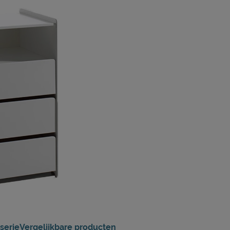
serie
Vergelijkbare producten