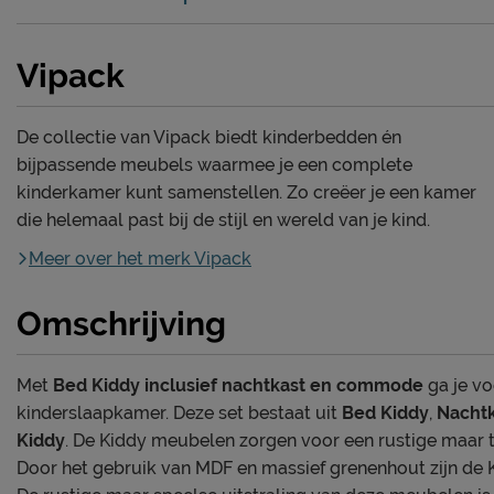
Vipack
De collectie van Vipack biedt kinderbedden én
bijpassende meubels waarmee je een complete
kinderkamer kunt samenstellen. Zo creëer je een kamer
die helemaal past bij de stijl en wereld van je kind.
Meer over het merk Vipack
Omschrijving
Met
Bed Kiddy inclusief nachtkast en commode
ga je vo
kinderslaapkamer. Deze set bestaat uit
Bed Kiddy
,
Nachtk
Kiddy
. De Kiddy meubelen zorgen voor een rustige maar to
Door het gebruik van MDF en massief grenenhout zijn de 