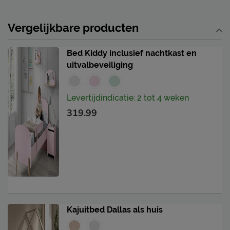
Vergelijkbare producten
Bed Kiddy inclusief nachtkast en
uitvalbeveiliging
Levertijdindicatie: 2 tot 4 weken
319.99
Kajuitbed Dallas als huis