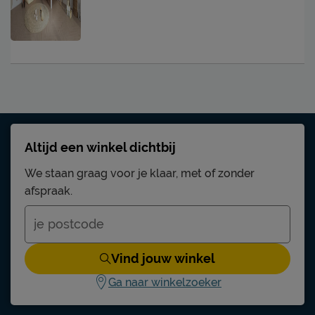
Altijd een winkel dichtbij
We staan graag voor je klaar, met of zonder
afspraak.
Vind jouw winkel
Ga naar winkelzoeker