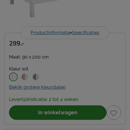
Productinformatie
Specificaties
299.-
Maat:
90 x 200 cm
Kleur
wit
Bekijk grotere kleurstalen
Levertijdindicatie: 2 tot 4 weken
In winkelwagen