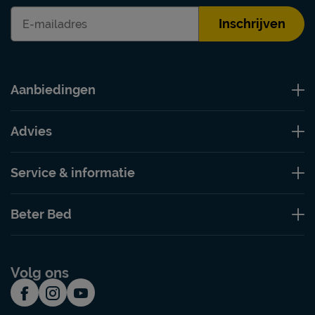
Inschrijven
Aanbiedingen
Advies
Service & informatie
Beter Bed
Volg ons