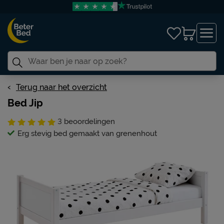
Terug naar het overzicht
Bed Jip
3
beoordelingen
Erg stevig bed gemaakt van grenenhout