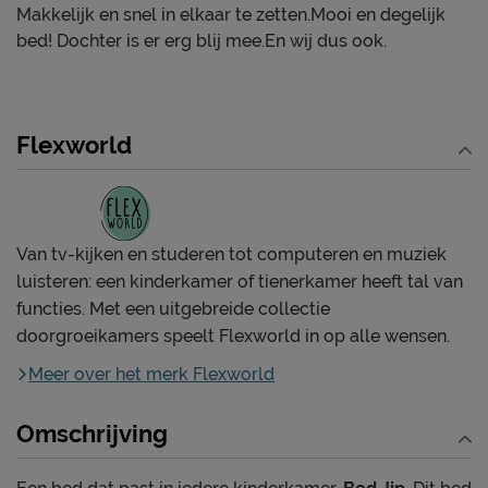
Makkelijk en snel in elkaar te zetten.Mooi en degelijk
bed! Dochter is er erg blij mee.En wij dus ook.
Flexworld
Van tv-kijken en studeren tot computeren en muziek
luisteren: een kinderkamer of tienerkamer heeft tal van
functies. Met een uitgebreide collectie
doorgroeikamers speelt Flexworld in op alle wensen.
Meer over het merk Flexworld
Omschrijving