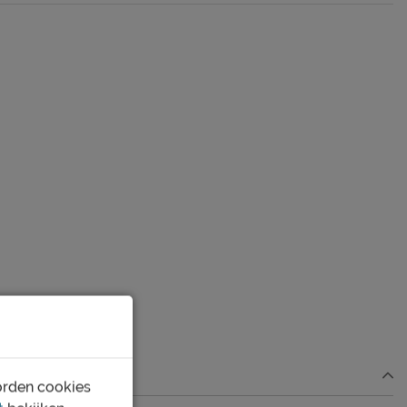
orden cookies