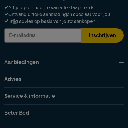
Altijd op de hoogte van alle slaaptrends
Ontvang unieke aanbiedingen speciaal voor jou!
Krijg advies op basis van jouw aankopen
Inschrijven
Aanbiedingen
Advies
Service & informatie
Beter Bed