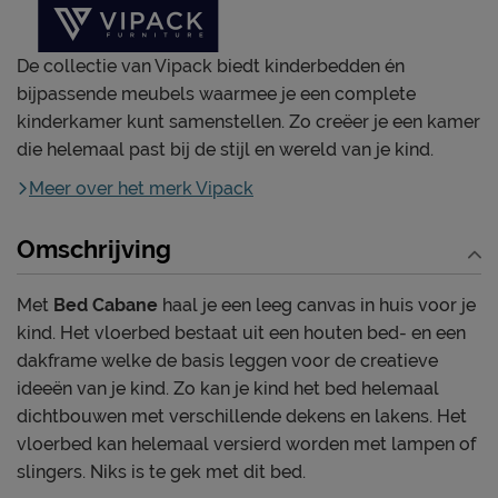
De collectie van Vipack biedt kinderbedden én
bijpassende meubels waarmee je een complete
kinderkamer kunt samenstellen. Zo creëer je een kamer
die helemaal past bij de stijl en wereld van je kind.
Meer over het merk Vipack
Omschrijving
Met
Bed Cabane
haal je een leeg canvas in huis voor je
kind. Het vloerbed bestaat uit een houten bed- en een
dakframe welke de basis leggen voor de creatieve
ideeën van je kind. Zo kan je kind het bed helemaal
dichtbouwen met verschillende dekens en lakens. Het
vloerbed kan helemaal versierd worden met lampen of
slingers. Niks is te gek met dit bed.