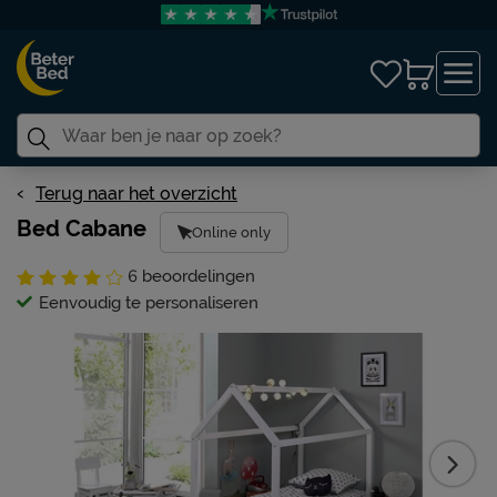
Terug naar het overzicht
Bed Cabane
Online only
6
beoordelingen
Eenvoudig te personaliseren