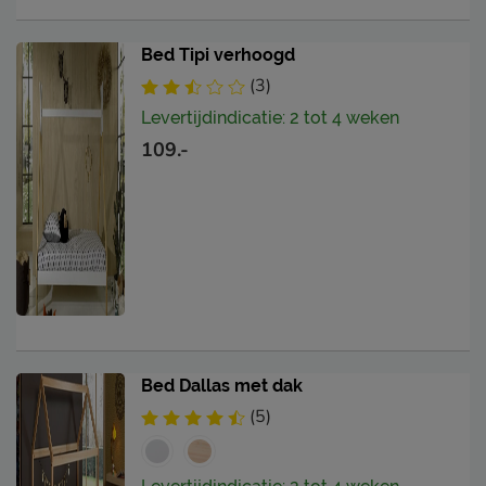
Bed Tipi verhoogd
(3)
Levertijdindicatie: 2 tot 4 weken
109.-
Bed Dallas met dak
(5)