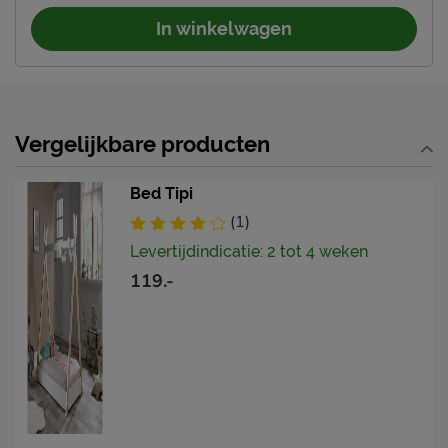
In winkelwagen
Vergelijkbare producten
Bed Tipi
(1)
Levertijdindicatie: 2 tot 4 weken
119.-