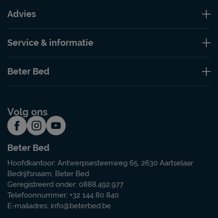
Advies
Service & informatie
Beter Bed
Volg ons
Beter Bed
Hoofdkantoor: Antwerpsesteenweg 65, 2630 Aartselaar
Bedrijfsnaam: Beter Bed
Geregistreerd onder: 0888.492.977
Telefoonnummer: +32 144 80 840
E-mailadres:
info@beterbed.be