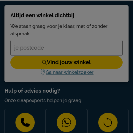
Altijd een winkel dichtbij
We staan graag voor je klaar, met of zonder
afspraak.
Vind jouw winkel
Ga naar winkelzoeker
Hulp of advies nodig?
Onze slaapexperts helpen je graag!