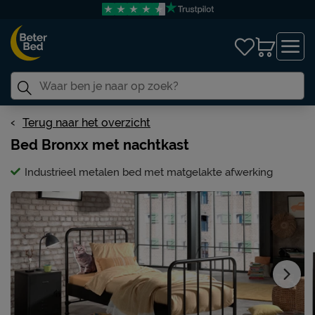
Terug naar het overzicht
Bed Bronxx met nachtkast
Industrieel metalen bed met matgelakte afwerking