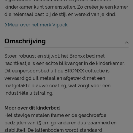
kinderkamer kunt samenstellen. Zo creëer je een kamer
die helemaal past bij de stijl en wereld van je kind.
Meer over het merk Vipack
Omschrijving
Stoer, robuust en stijlvol: het Bronxx bed met
nachtkastje is een echte blikvanger in de kinderkamer.
Dit eenpersoonsbed uit de BRONXX collectie is
vervaardigd uit metaal en afgewerkt met een
matgelakte blauwe coating, wat zorgt voor een
industriële uitstraling.
Meer over dit kinderbed
Het stevige metalen frame en de geschroefde
bedzijden van 15 cm garanderen duurzaamheid en
stabiliteit. De lattenbodem wordt standaard