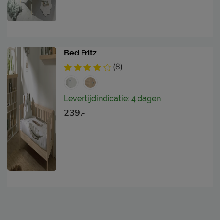
Bed Fritz
(8)
Levertijdindicatie: 4 dagen
239.-