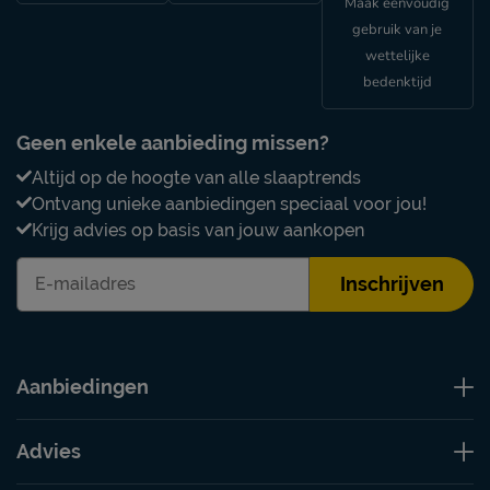
Maak eenvoudig
gebruik van je
wettelijke
bedenktijd
Geen enkele aanbieding missen?
Altijd op de hoogte van alle slaaptrends
Ontvang unieke aanbiedingen speciaal voor jou!
Krijg advies op basis van jouw aankopen
Inschrijven
Aanbiedingen
Advies