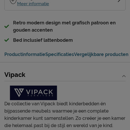
Meer informatie
Retro modern design met grafisch patroon en
gouden accenten
Bed inclusief lattenbodem
Productinformatie
Specificaties
Vergelijkbare producten
Vipack
De collectie van Vipack biedt kinderbedden én
bijpassende meubels waarmee je een complete
kinderkamer kunt samenstellen. Zo creëer je een kamer
die helemaal past bij de stijl en wereld van je kind.