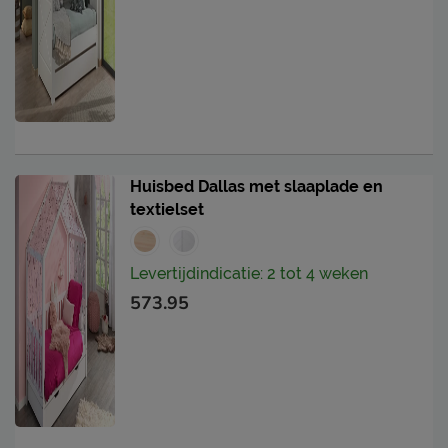
Huisbed Dallas met slaaplade en
textielset
Levertijdindicatie: 2 tot 4 weken
573.95