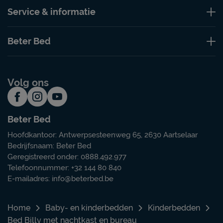
Service & informatie
Beter Bed
Volg ons
Beter Bed
Hoofdkantoor: Antwerpsesteenweg 65, 2630 Aartselaar
Bedrijfsnaam: Beter Bed
Geregistreerd onder: 0888.492.977
Telefoonnummer: +32 144 80 840
E-mailadres:
info@beterbed.be
Home
Baby- en kinderbedden
Kinderbedden
Bed Billy met nachtkast en bureau