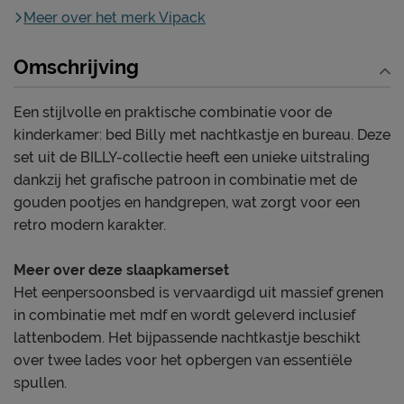
Meer over het merk Vipack
Omschrijving
Een stijlvolle en praktische combinatie voor de
kinderkamer: bed Billy met nachtkastje en bureau. Deze
set uit de BILLY-collectie heeft een unieke uitstraling
dankzij het grafische patroon in combinatie met de
gouden pootjes en handgrepen, wat zorgt voor een
retro modern karakter.
Meer over deze slaapkamerset
Het eenpersoonsbed is vervaardigd uit massief grenen
in combinatie met mdf en wordt geleverd inclusief
lattenbodem. Het bijpassende nachtkastje beschikt
over twee lades voor het opbergen van essentiële
spullen.